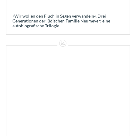
»Wir wollen den Fluch in Segen verwandeln«. Drei
Generationen der jüdischen Familie Neumeyer: eine
autobiografische Trilogie