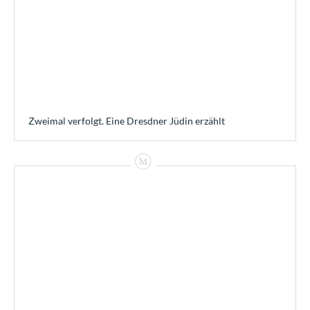
Zweimal verfolgt. Eine Dresdner Jüdin erzählt