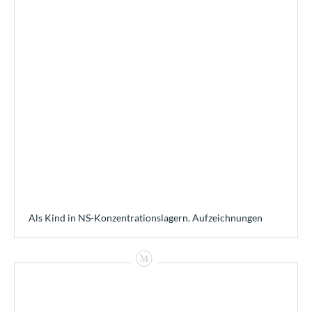
Als Kind in NS-Konzentrationslagern. Aufzeichnungen