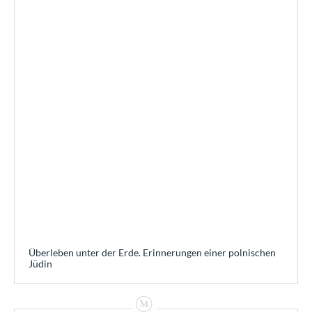
Überleben unter der Erde. Erinnerungen einer polnischen
Jüdin