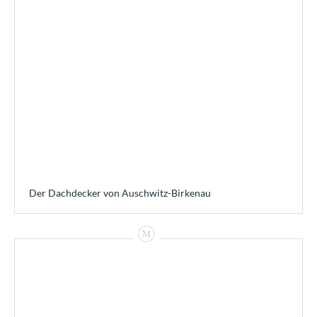
Der Dachdecker von Auschwitz-Birkenau