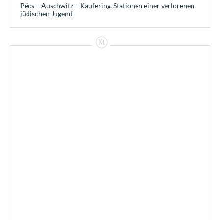
Pécs – Auschwitz – Kaufering. Stationen einer verlorenen
jüdischen Jugend