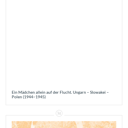
Ein Mädchen allein auf der Flucht. Ungarn – Slowakei –
Polen (1944–1945)