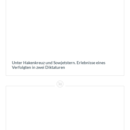
Unter Hakenkreuz und Sowjetstern. Erlebnisse eines
Verfolgten in zwei Diktaturen