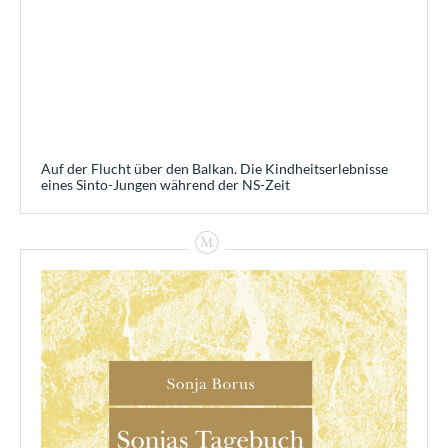
Auf der Flucht über den Balkan. Die Kindheitserlebnisse
eines Sinto-Jungen während der NS-Zeit