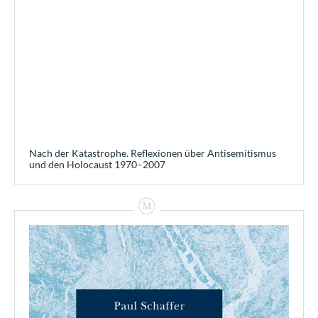
Nach der Katastrophe. Reflexionen über Antisemitismus
und den Holocaust 1970–2007