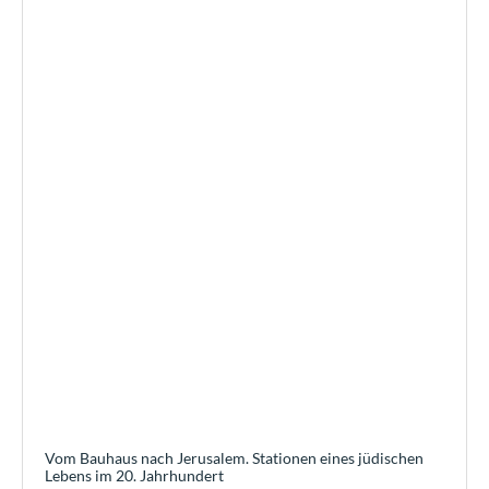
Vom Bauhaus nach Jerusalem. Stationen eines jüdischen
Lebens im 20. Jahrhundert