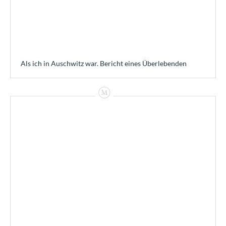
Als ich in Auschwitz war. Bericht eines Überlebenden