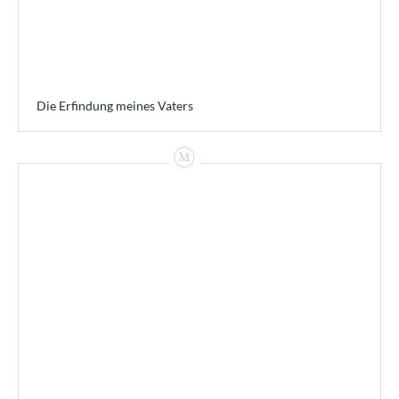
Die Erfindung meines Vaters