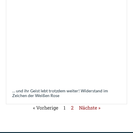
… und ihr Geist lebt trotzdem weiter! Widerstand im
Zeichen der Weißen Rose
« Vorherige
1
2
Nächste »