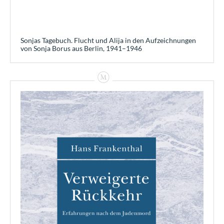
Sonjas Tagebuch. Flucht und Alija in den Aufzeichnungen
von Sonja Borus aus Berlin, 1941–1946