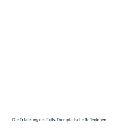
Die Erfahrung des Exils. Exemplarische Reflexionen