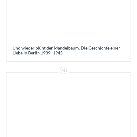
Und wieder blüht der Mandelbaum. Die Geschichte einer
Liebe in Berlin 1939–1945