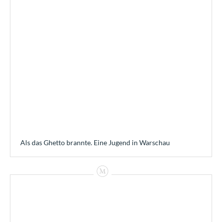
Als das Ghetto brannte. Eine Jugend in Warschau