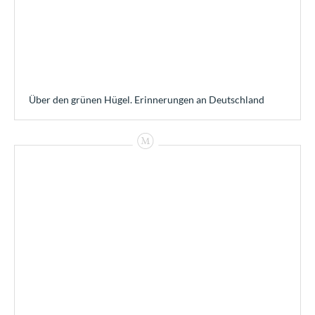
Über den grünen Hügel. Erinnerungen an Deutschland