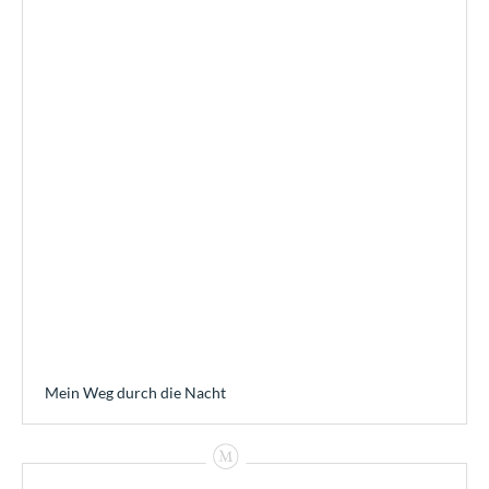
Mein Weg durch die Nacht