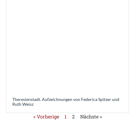
Theresienstadt. Aufzeichnungen von Federica Spitzer und
Ruth Weisz
« Vorherige
1
2
Nächste »