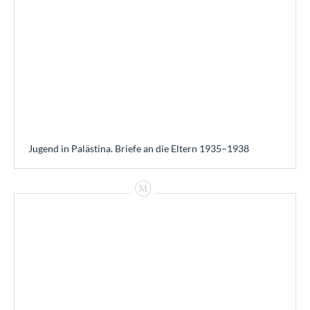
Jugend in Palästina. Briefe an die Eltern 1935–1938