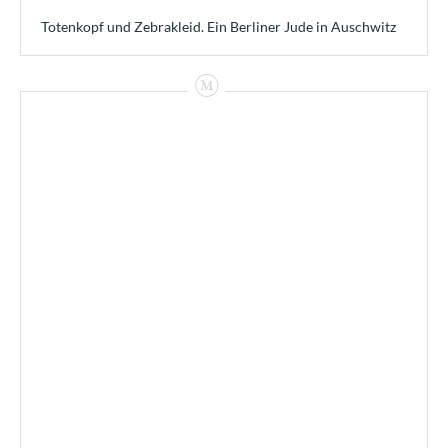
Totenkopf und Zebrakleid. Ein Berliner Jude in Auschwitz