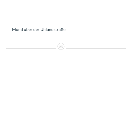
Mond über der Uhlandstraße