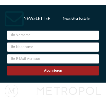
NEWSLETTER
Newsletter bestellen
Abonnieren