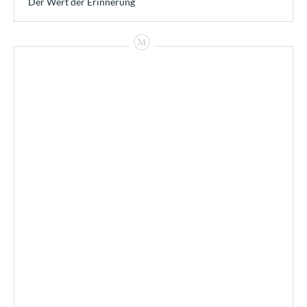
Der Wert der Erinnerung