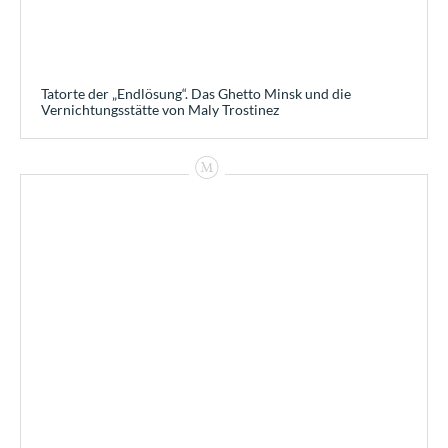
Tatorte der „Endlösung“. Das Ghetto Minsk und die
Vernichtungsstätte von Maly Trostinez