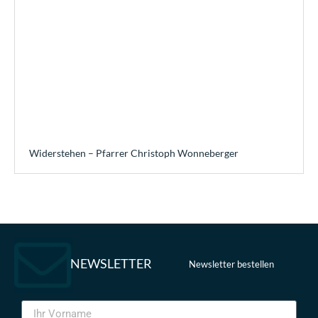
Widerstehen – Pfarrer Christoph Wonneberger
NEWSLETTER
Newsletter bestellen