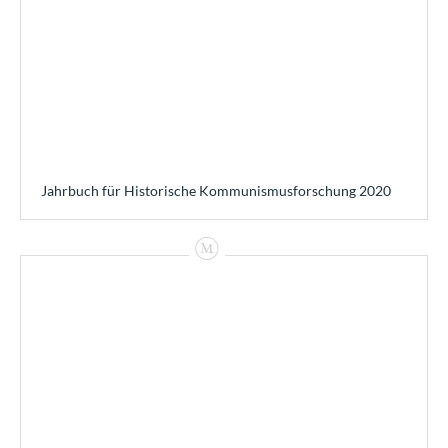
Jahrbuch für Historische Kommunismusforschung 2020