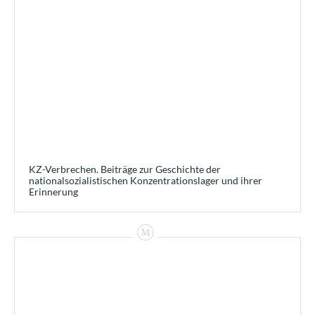
KZ-Verbrechen. Beiträge zur Geschichte der
nationalsozialistischen Konzentrationslager und ihrer
Erinnerung