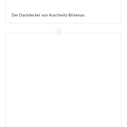
Der Dachdecker von Auschwitz-Birkenau