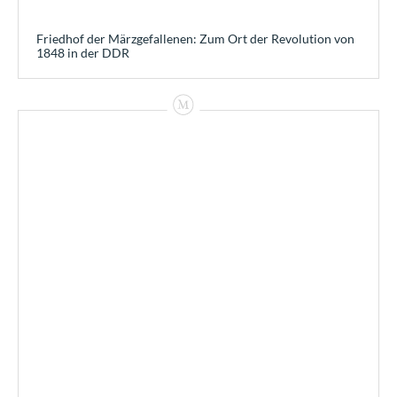
Friedhof der Märzgefallenen: Zum Ort der Revolution von
1848 in der DDR