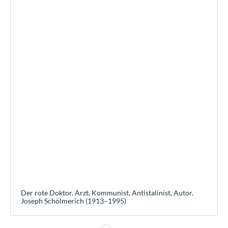
Der rote Doktor. Arzt, Kommunist, Antistalinist, Autor.
Joseph Schölmerich (1913–1995)