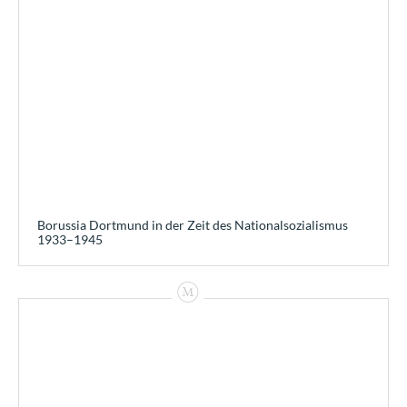
Borussia Dortmund in der Zeit des Nationalsozialismus
1933–1945