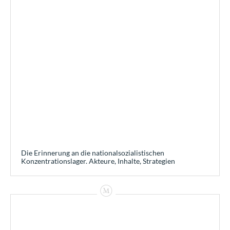
Die Erinnerung an die nationalsozialistischen
Konzentrationslager. Akteure, Inhalte, Strategien