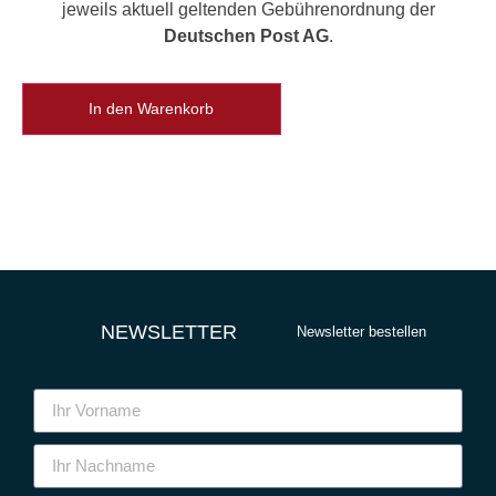
jeweils aktuell geltenden Gebührenordnung der
Deutschen Post AG
.
In den Warenkorb
NEWSLETTER
Newsletter bestellen