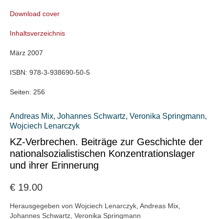
Download cover
Inhaltsverzeichnis
März 2007
ISBN:
978-3-938690-50-5
Seiten:
256
Andreas Mix
,
Johannes Schwartz
,
Veronika Springmann
,
Wojciech Lenarczyk
KZ-Verbrechen. Beiträge zur Geschichte der
nationalsozialistischen Konzentrationslager
und ihrer Erinnerung
€
19.00
Herausgegeben von Wojciech Lenarczyk, Andreas Mix,
Johannes Schwartz, Veronika Springmann