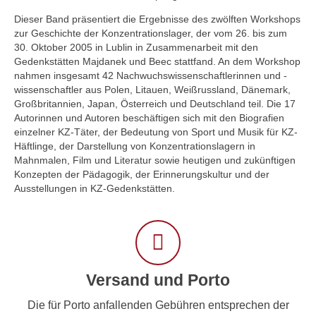
Dieser Band präsentiert die Ergebnisse des zwölften Workshops
zur Geschichte der Konzentrationslager, der vom 26. bis zum
30. Oktober 2005 in Lublin in Zusammenarbeit mit den
Gedenkstätten Majdanek und Beec stattfand. An dem Workshop
nahmen insgesamt 42 Nachwuchswissenschaftlerinnen und -
wissenschaftler aus Polen, Litauen, Weißrussland, Dänemark,
Großbritannien, Japan, Österreich und Deutschland teil. Die 17
Autorinnen und Autoren beschäftigen sich mit den Biografien
einzelner KZ-Täter, der Bedeutung von Sport und Musik für KZ-
Häftlinge, der Darstellung von Konzentrationslagern in
Mahnmalen, Film und Literatur sowie heutigen und zukünftigen
Konzepten der Pädagogik, der Erinnerungskultur und der
Ausstellungen in KZ-Gedenkstätten.
Versand und Porto
Die für Porto anfallenden Gebühren entsprechen der