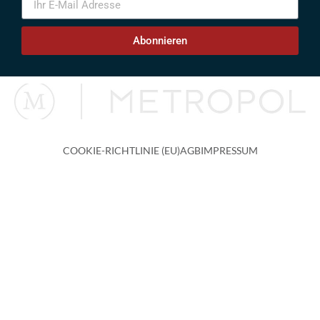
Abonnieren
COOKIE-RICHTLINIE (EU)
AGB
IMPRESSUM