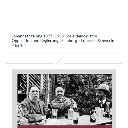
Johannes Stelling 1877–1933. Sozialdemokrat in
Opposition und Regierung: Hamburg – Lübeck – Schwerin
– Berlin