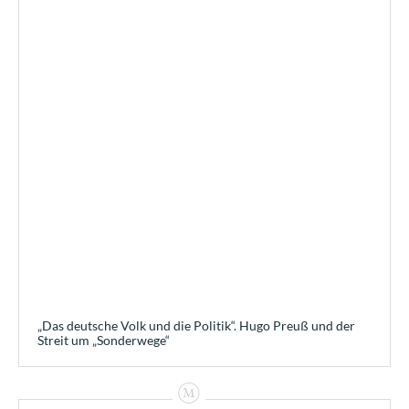
„Das deutsche Volk und die Politik“. Hugo Preuß und der
Streit um „Sonderwege“