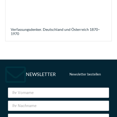
Verfassungsdenker. Deutschland und Österreich 1870–
1970
NEWSLETTER
Newsletter bestellen