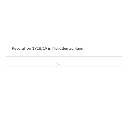
Revolution 1918/19 in Norddeutschland