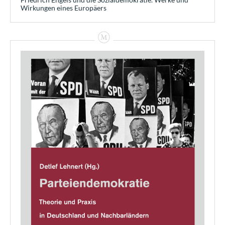
Wirkungen eines Europäers