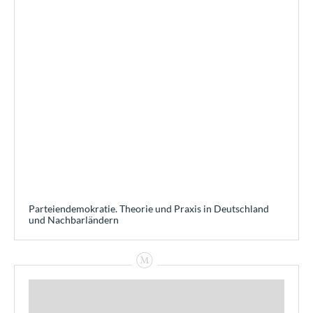
Parteiendemokratie. Theorie und Praxis in Deutschland
und Nachbarländern