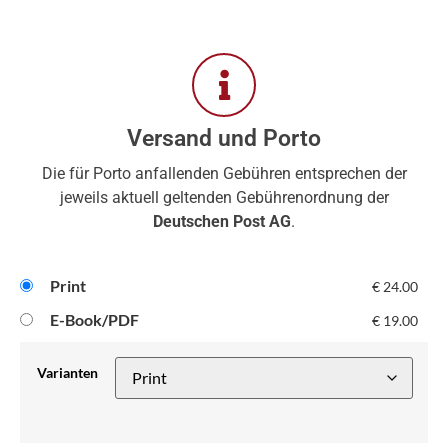
Versand und Porto
Die für Porto anfallenden Gebühren entsprechen der
jeweils aktuell geltenden Gebührenordnung der
Deutschen Post AG
.
Print
€
24.00
E-Book/PDF
€
19.00
Varianten