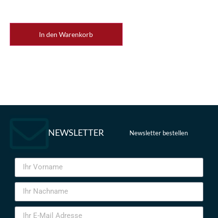
In den Warenkorb
NEWSLETTER
Newsletter bestellen