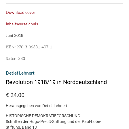
Download cover
Inhaltsverzeichnis
Juni 2018
ISBN:
978-3-86331-407-1
Seiten:
383
Detlef Lehnert
Revolution 1918/19 in Norddeutschland
€
24.00
Herausgegeben von Detlef Lehnert
HISTORISCHE DEMOKRATIEFORSCHUNG
Schriften der Hugo-Preuß-Stiftung und der Paul-Löbe-
Stiftung, Band 13