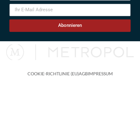
Abonnieren
COOKIE-RICHTLINIE (EU)
AGB
IMPRESSUM