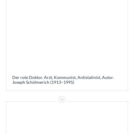
Der rote Doktor. Arzt, Kommunist, Antistalinist, Autor.
Joseph Schölmerich (1913–1995)