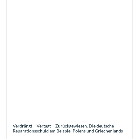
Verdrängt – Vertagt – Zurückgewiesen. Die deutsche
Reparationsschuld am Beispiel Polens und Griechenlands