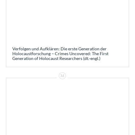
Verfolgen und Aufklären: Die erste Generation der
Holocaustforschung – Crimes Uncovered: The First
Generation of Holocaust Researchers (dt.-engl.)