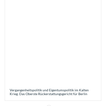
Vergangenheitspolitik und Eigentumspolitik im Kalten
Krieg. Das Oberste Rückerstattungsgericht für Berlin