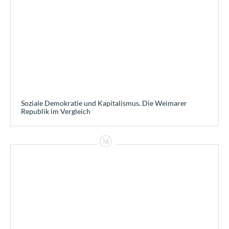
Soziale Demokratie und Kapitalismus. Die Weimarer
Republik im Vergleich