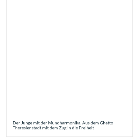
Der Junge mit der Mundharmonika. Aus dem Ghetto
Theresienstadt mit dem Zug in die Freiheit