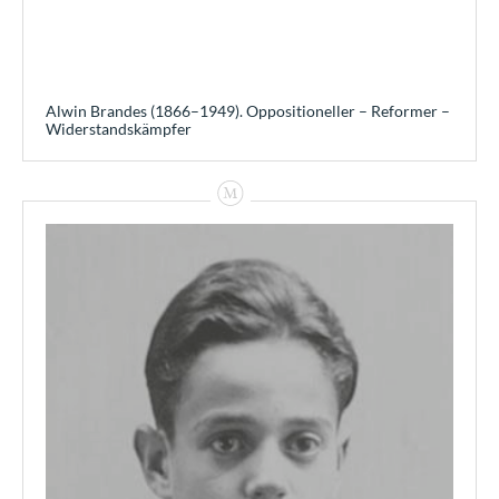
Alwin Brandes (1866–1949). Oppositioneller – Reformer –
Widerstandskämpfer