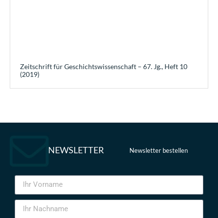
Zeitschrift für Geschichtswissenschaft – 67. Jg., Heft 10
(2019)
NEWSLETTER
Newsletter bestellen