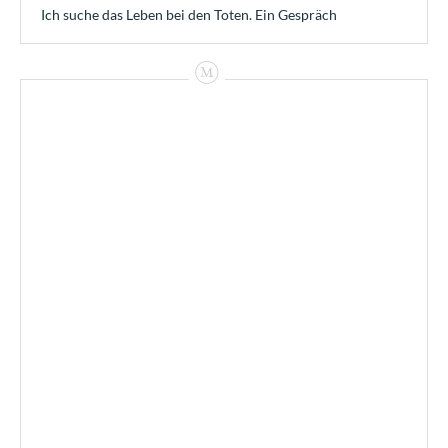
Ich suche das Leben bei den Toten. Ein Gespräch