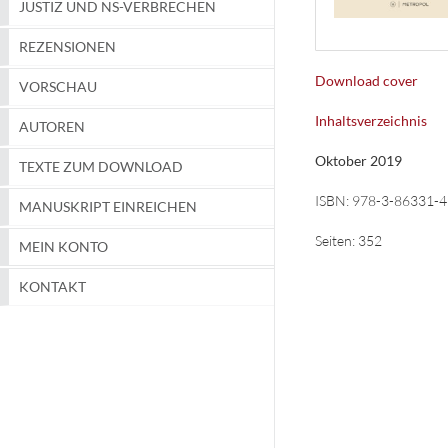
JUSTIZ UND NS-VERBRECHEN
REZENSIONEN
Download cover
VORSCHAU
Inhaltsverzeichnis
AUTOREN
Oktober 2019
TEXTE ZUM DOWNLOAD
ISBN:
978-3-86331-4
MANUSKRIPT EINREICHEN
Seiten:
352
MEIN KONTO
KONTAKT