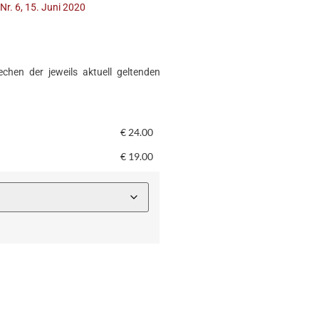
Nr. 6, 15. Juni 2020
chen der jeweils aktuell geltenden
€
24.00
€
19.00