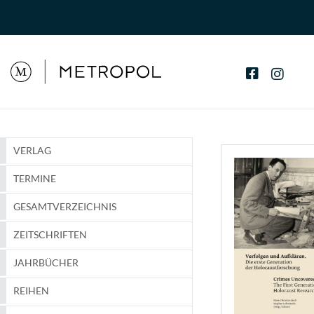
VERLAG
TERMINE
GESAMTVERZEICHNIS
ZEITSCHRIFTEN
JAHRBÜCHER
REIHEN