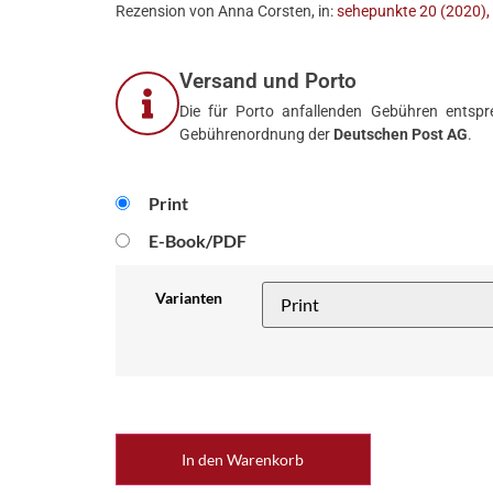
Rezension von Anna Corsten, in:
sehepunkte 20 (2020), 
Versand und Porto
Die für Porto anfallenden Gebühren entspre
Gebührenordnung der
Deutschen Post AG
.
Print
E-Book/PDF
Varianten
In den Warenkorb