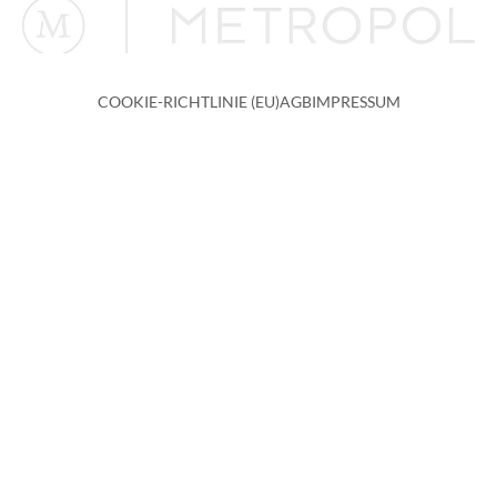
COOKIE-RICHTLINIE (EU)
AGB
IMPRESSUM