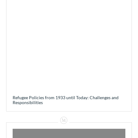
Refugee Policies from 1933 until Today: Challenges and
Responsibilities