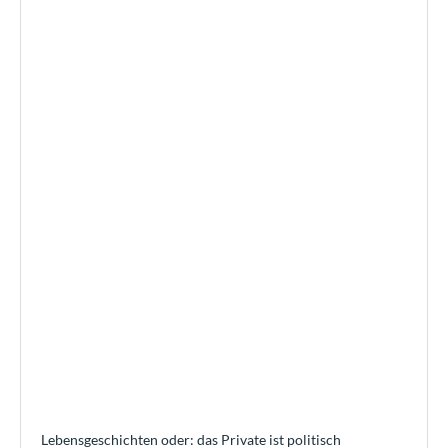
Lebensgeschichten oder: das Private ist politisch