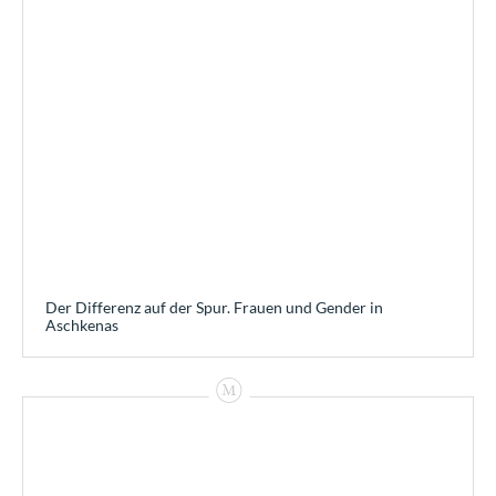
Der Differenz auf der Spur. Frauen und Gender in
Aschkenas