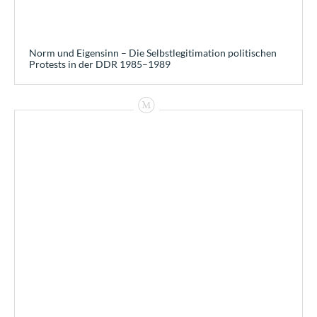
Norm und Eigensinn – Die Selbstlegitimation politischen
Protests in der DDR 1985–1989