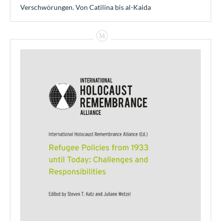
Verschwörungen. Von Catilina bis al-Kaida