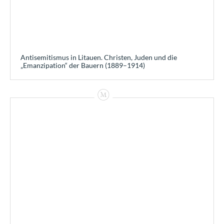
Antisemitismus in Litauen. Christen, Juden und die
„Emanzipation“ der Bauern (1889–1914)