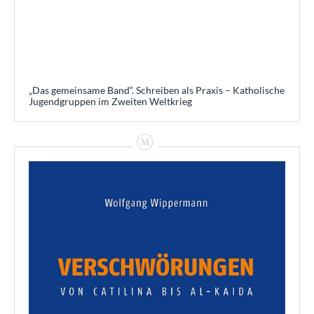
„Das gemeinsame Band“. Schreiben als Praxis – Katholische
Jugendgruppen im Zweiten Weltkrieg