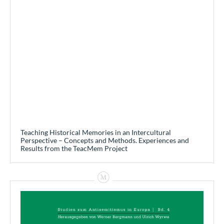
Teaching Historical Memories in an Intercultural
Perspective – Concepts and Methods. Experiences and
Results from the TeacMem Project