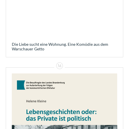
Die Liebe sucht eine Wohnung. Eine Komödie aus dem
Warschauer Getto