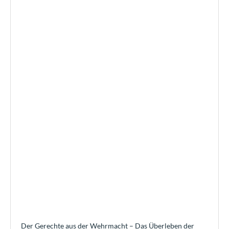
Der Gerechte aus der Wehrmacht – Das Überleben der