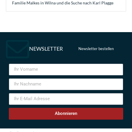
Familie Malkes in Wilna und die Suche nach Karl Plagge
NEWSLETTER
Newsletter bestellen
Abonnieren