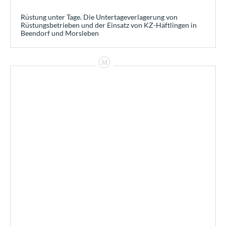
Rüstung unter Tage. Die Untertageverlagerung von
Rüstungsbetrieben und der Einsatz von KZ-Häftlingen in
Beendorf und Morsleben