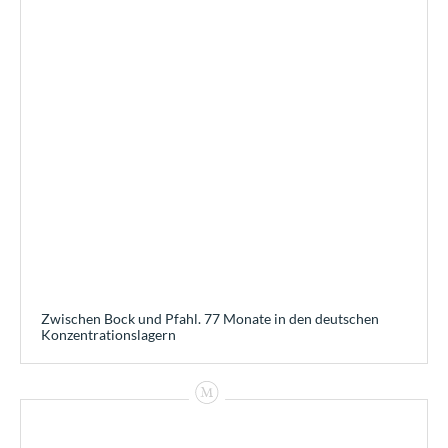
Zwischen Bock und Pfahl. 77 Monate in den deutschen
Konzentrationslagern