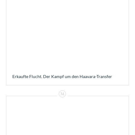
Erkaufte Flucht. Der Kampf um den Haavara-Transfer