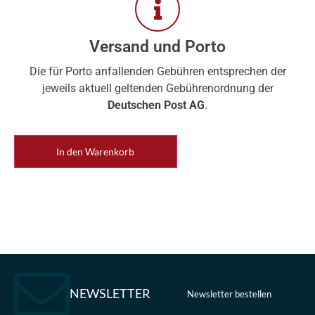
Versand und Porto
Die für Porto anfallenden Gebühren entsprechen der
jeweils aktuell geltenden Gebührenordnung der
Deutschen Post AG
.
In den Warenkorb
NEWSLETTER
Newsletter bestellen