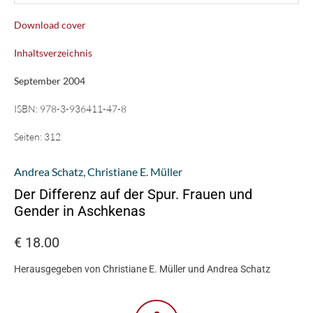
Download cover
Inhaltsverzeichnis
September 2004
ISBN:
978-3-936411-47-8
Seiten:
312
Andrea Schatz
,
Christiane E. Müller
Der Differenz auf der Spur. Frauen und
Gender in Aschkenas
€
18.00
Herausgegeben von Christiane E. Müller und Andrea Schatz