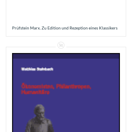
Prüfstein Marx. Zu Edition und Rezeption eines Klassikers