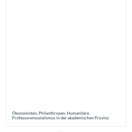
Ökonomisten, Philanthropen, Humanitäre.
Professorensozialismus in der akademischen Provinz