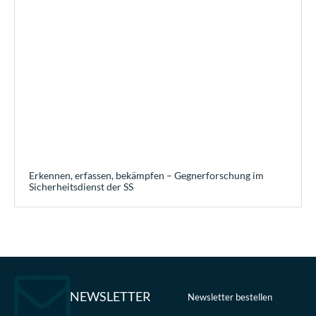
Erkennen, erfassen, bekämpfen – Gegnerforschung im
Sicherheitsdienst der SS
NEWSLETTER
Newsletter bestellen