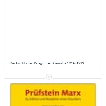
Der Fall Hodler. Krieg um ein Gemälde 1914–1919