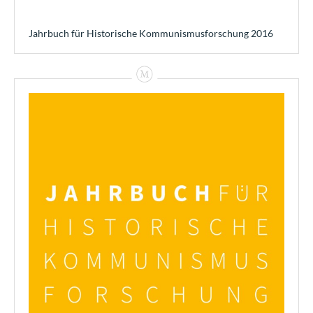
Jahrbuch für Historische Kommunismusforschung 2016