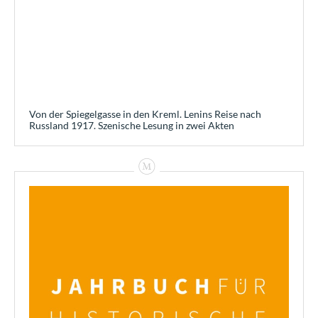
Von der Spiegelgasse in den Kreml. Lenins Reise nach
Russland 1917. Szenische Lesung in zwei Akten