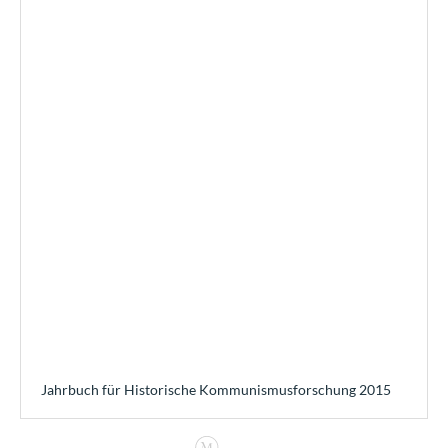
Jahrbuch für Historische Kommunismusforschung 2015