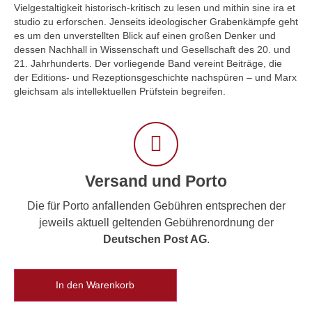
Vielgestaltigkeit historisch-kritisch zu lesen und mithin sine ira et
studio zu erforschen. Jenseits ideologischer Grabenkämpfe geht
es um den unverstellten Blick auf einen großen Denker und
dessen Nachhall in Wissenschaft und Gesellschaft des 20. und
21. Jahrhunderts. Der vorliegende Band vereint Beiträge, die
der Editions- und Rezeptionsgeschichte nachspüren – und Marx
gleichsam als intellektuellen Prüfstein begreifen.
Versand und Porto
Die für Porto anfallenden Gebühren entsprechen der
jeweils aktuell geltenden Gebührenordnung der
Deutschen Post AG
.
In den Warenkorb