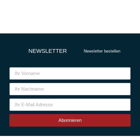
NEWSLETTER
Newsletter bestellen
Abonnieren