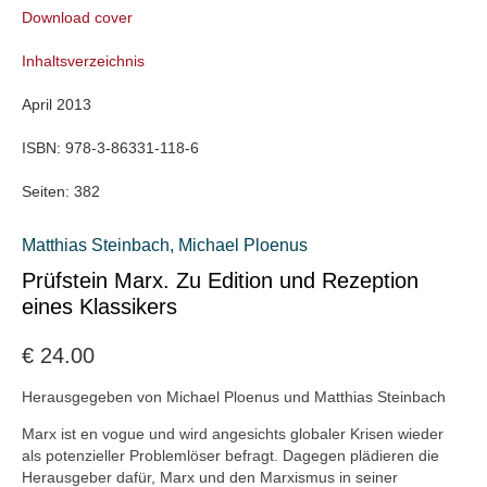
Download cover
Inhaltsverzeichnis
April 2013
ISBN:
978-3-86331-118-6
Seiten:
382
Matthias Steinbach
,
Michael Ploenus
Prüfstein Marx. Zu Edition und Rezeption
eines Klassikers
€
24.00
Herausgegeben von Michael Ploenus und Matthias Steinbach
Marx ist en vogue und wird angesichts globaler Krisen wieder
als potenzieller Problemlöser befragt. Dagegen plädieren die
Herausgeber dafür, Marx und den Marxismus in seiner