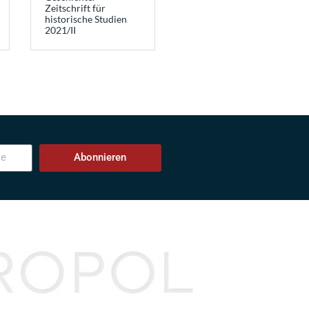
Zeitschrift für
historische Studien
2021/II
Abonnieren