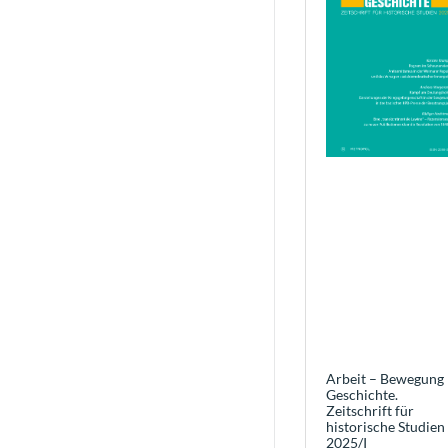
Arbeit – Bewegung 
Geschichte.
Zeitschrift für
historische Studien
2025/I