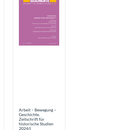
Arbeit – Bewegung –
Geschichte.
Zeitschrift für
historische Studien
2024/I