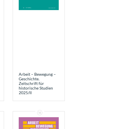
Arbeit – Bewegung –
Geschichte.
Zeitschrift für
historische Studien
2025/II