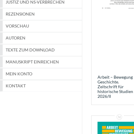
JUSTIZ UND NS-VERBRECHEN
REZENSIONEN
VORSCHAU
AUTOREN
TEXTE ZUM DOWNLOAD
MANUSKRIPT EINREICHEN
MEIN KONTO
Arbeit – Bewegung 
Geschichte.
KONTAKT
Zeitschrift für
historische Studien
2026/II