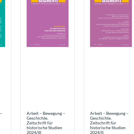
–
Arbeit – Bewegung –
Arbeit – Bewegung –
Geschichte.
Geschichte.
Zeitschrift für
Zeitschrift für
historische Studien
historische Studien
2024/III
2024/II