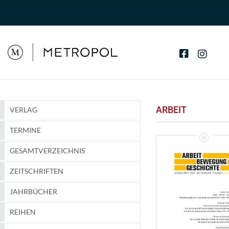
ARBEIT
VERLAG
TERMINE
GESAMTVERZEICHNIS
ZEITSCHRIFTEN
JAHRBÜCHER
REIHEN