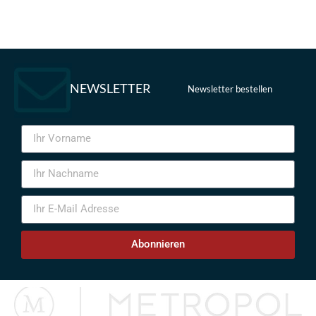
NEWSLETTER
Newsletter bestellen
Abonnieren