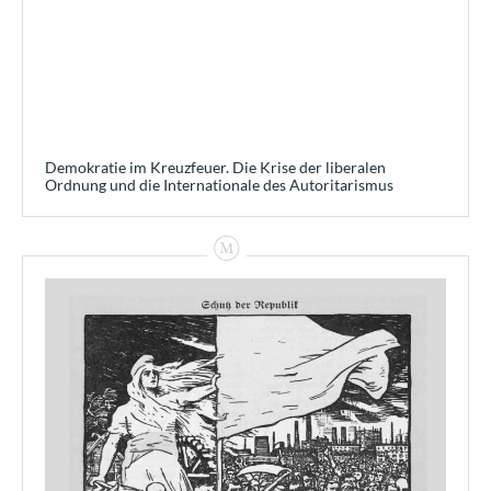
Demokratie im Kreuzfeuer. Die Krise der liberalen
Ordnung und die Internationale des Autoritarismus