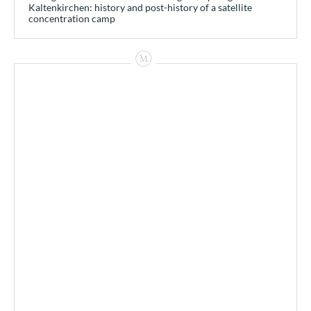
Kaltenkirchen: history and post-history of a satellite
concentration camp