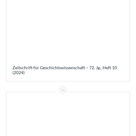
Zeitschrift für Geschichtswissenschaft – 72. Jg., Heft 10
(2024)