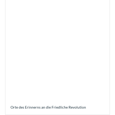
Orte des Erinnerns an die Friedliche Revolution