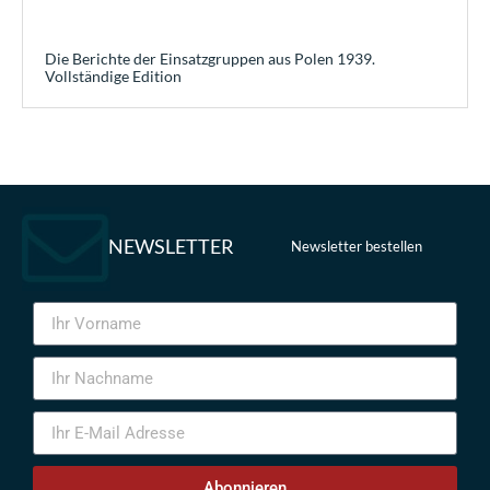
Die Berichte der Einsatzgruppen aus Polen 1939.
Vollständige Edition
NEWSLETTER
Newsletter bestellen
Abonnieren