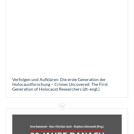
Verfolgen und Aufklären: Die erste Generation der
Holocaustforschung – Crimes Uncovered: The First
Generation of Holocaust Researchers (dt.-engl.)