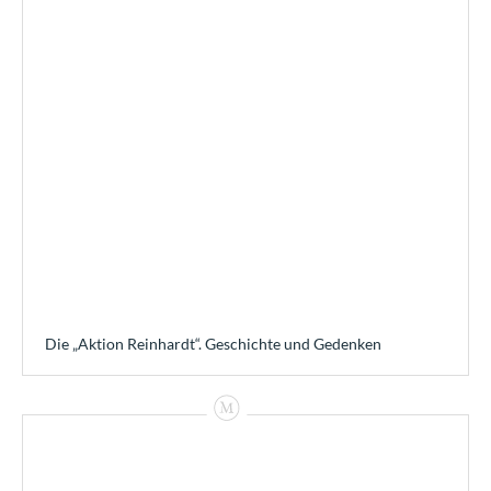
Die „Aktion Reinhardt“. Geschichte und Gedenken