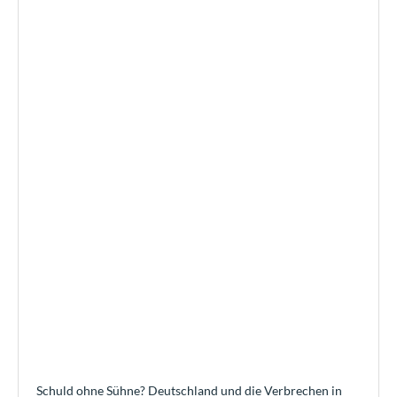
Schuld ohne Sühne? Deutschland und die Verbrechen in