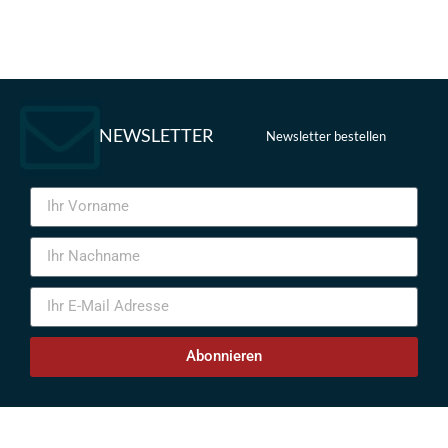
NEWSLETTER
Newsletter bestellen
Abonnieren