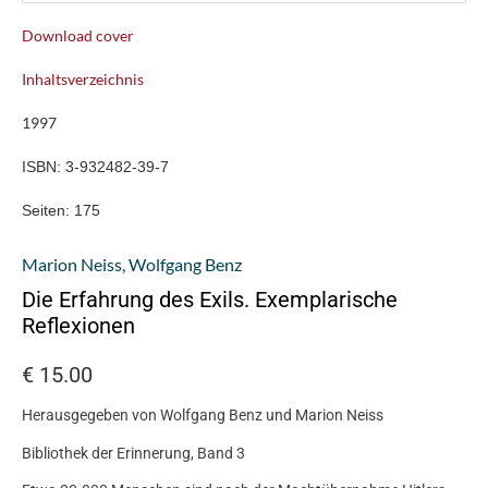
Download cover
Inhaltsverzeichnis
1997
ISBN:
3-932482-39-7
Seiten:
175
Marion Neiss
,
Wolfgang Benz
Die Erfahrung des Exils. Exemplarische
Reflexionen
€
15.00
Herausgegeben von Wolfgang Benz und Marion Neiss
Bibliothek der Erinnerung, Band 3