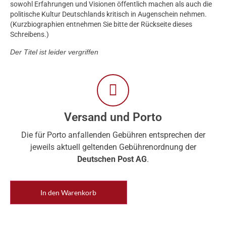
sowohl Erfahrungen und Visionen öffentlich machen als auch die
politische Kultur Deutschlands kritisch in Augenschein nehmen.
(Kurzbiographien entnehmen Sie bitte der Rückseite dieses
Schreibens.)
Der Titel ist leider vergriffen
Versand und Porto
Die für Porto anfallenden Gebühren entsprechen der
jeweils aktuell geltenden Gebührenordnung der
Deutschen Post AG
.
In den Warenkorb