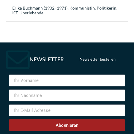
Erika Buchmann (1902–1971). Kommunistin, Politikerin,
KZ-Überlebende
NEWSLETTER
Newsletter bestellen
Abonnieren