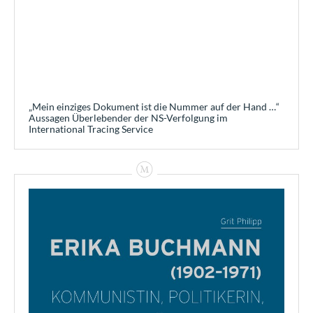
„Mein einziges Dokument ist die Nummer auf der Hand …“
Aussagen Überlebender der NS-Verfolgung im
International Tracing Service