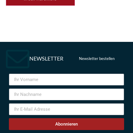
NEWSLETTER
Newsletter bestellen
Abonnieren