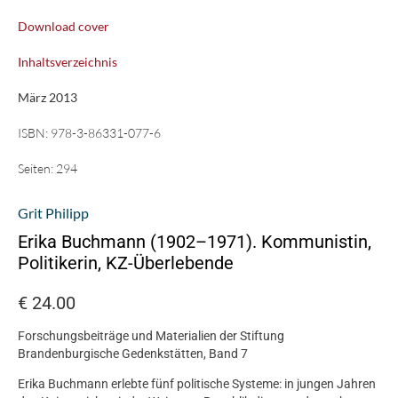
Download cover
Inhaltsverzeichnis
März 2013
ISBN:
978-3-86331-077-6
Seiten:
294
Grit Philipp
Erika Buchmann (1902–1971). Kommunistin,
Politikerin, KZ-Überlebende
€
24.00
Forschungsbeiträge und Materialien der Stiftung
Brandenburgische Gedenkstätten, Band 7
Erika Buchmann erlebte fünf politische Systeme: in jungen Jahren