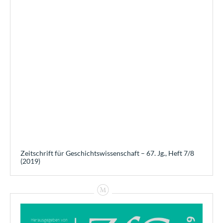
Zeitschrift für Geschichtswissenschaft – 67. Jg., Heft 7/8
(2019)