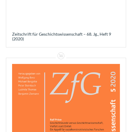
Zeitschrift für Geschichtswissenschaft – 68. Jg., Heft 9
(2020)