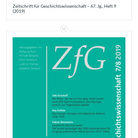
Zeitschrift für Geschichtswissenschaft – 67. Jg., Heft 9
(2019)