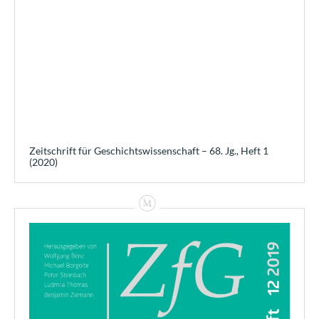
Zeitschrift für Geschichtswissenschaft – 68. Jg., Heft 1
(2020)