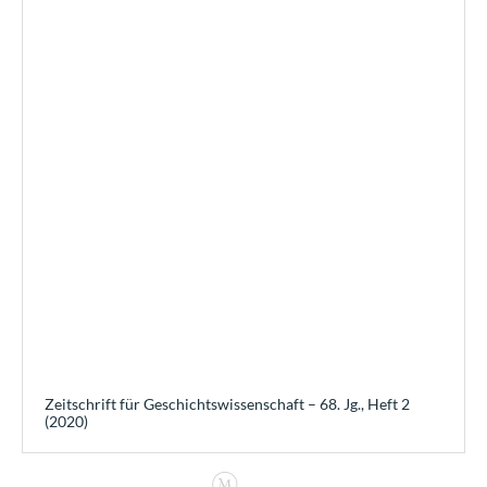
Zeitschrift für Geschichtswissenschaft – 68. Jg., Heft 2
(2020)