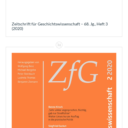
Zeitschrift für Geschichtswissenschaft – 68. Jg., Heft 3
(2020)