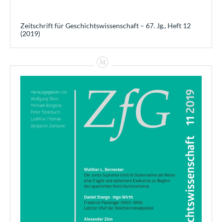
Zeitschrift für Geschichtswissenschaft – 67. Jg., Heft 12
(2019)