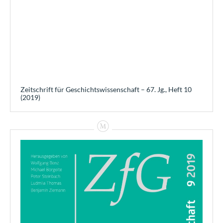
Zeitschrift für Geschichtswissenschaft – 67. Jg., Heft 10
(2019)