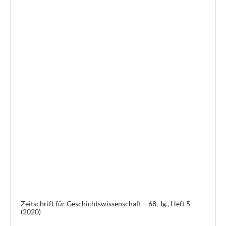
Zeitschrift für Geschichtswissenschaft – 68. Jg., Heft 5
(2020)