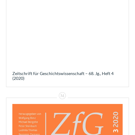
Zeitschrift für Geschichtswissenschaft – 68. Jg., Heft 4
(2020)