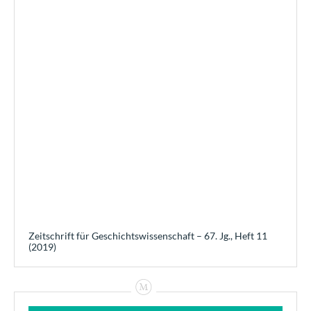
Zeitschrift für Geschichtswissenschaft – 67. Jg., Heft 11
(2019)