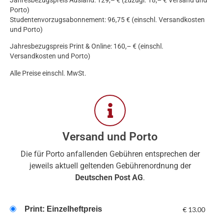
Jahresbezugspreis Ausland: 129,– € (zuzügl. 18,– € Versand und
Porto)
Studentenvorzugsabonnement: 96,75 € (einschl. Versandkosten
und Porto)
Jahresbezugspreis Print & Online: 160,– € (einschl.
Versandkosten und Porto)
Alle Preise einschl. MwSt.
Versand und Porto
Die für Porto anfallenden Gebühren entsprechen der
jeweils aktuell geltenden Gebührenordnung der
Deutschen Post AG
.
Print: Einzelheftpreis
€
13.00