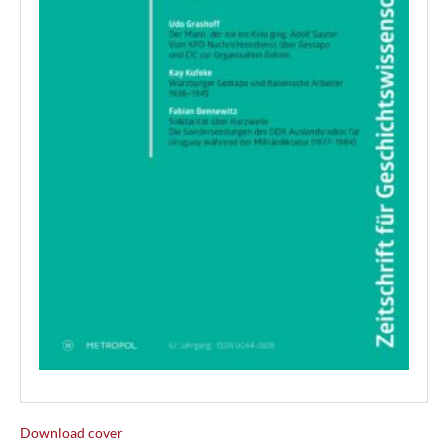
Download cover