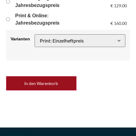
Jahresbezugspreis
€
129.00
Print & Online:
Jahresbezugspreis
€
160.00
Varianten
In den Warenkorb