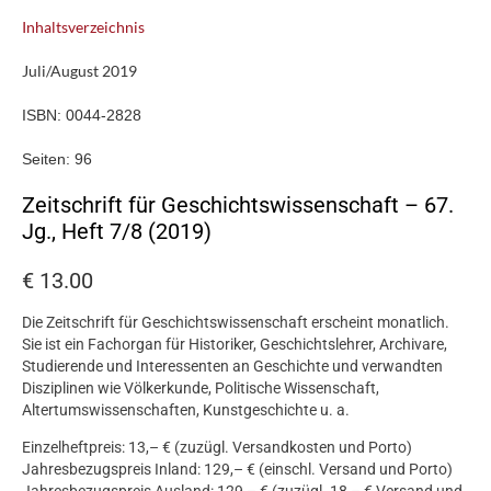
Inhaltsverzeichnis
Juli/August 2019
ISBN:
0044-2828
Seiten:
96
Zeitschrift für Geschichtswissenschaft – 67.
Jg., Heft 7/8 (2019)
€
13.00
Die Zeitschrift für Geschichtswissenschaft erscheint monatlich.
Sie ist ein Fachorgan für Historiker, Geschichtslehrer, Archivare,
Studierende und Interessenten an Geschichte und verwandten
Disziplinen wie Völkerkunde, Politische Wissenschaft,
Altertumswissenschaften, Kunstgeschichte u. a.
Einzelheftpreis: 13,– € (zuzügl. Versandkosten und Porto)
Jahresbezugspreis Inland: 129,– € (einschl. Versand und Porto)