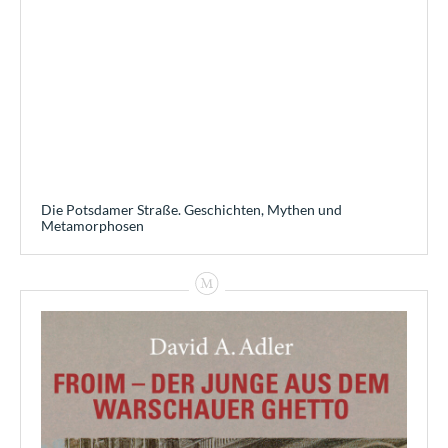
Die Potsdamer Straße. Geschichten, Mythen und
Metamorphosen