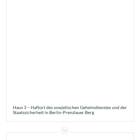
Haus 3 – Haftort des sowjetischen Geheimdienstes und der
Staatssicherheit in Berlin-Prenzlauer Berg