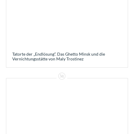
Tatorte der „Endlösung“. Das Ghetto Minsk und die
Vernichtungsstätte von Maly Trostinez