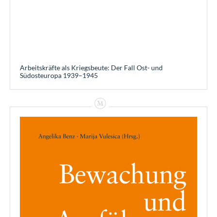
Arbeitskräfte als Kriegsbeute: Der Fall Ost- und
Südosteuropa 1939–1945