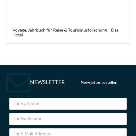
Voyage. Jahrbuch für Reise & Tourismusforschung – Das
Hotel
NEWSLETTER
Newsletter bestellen