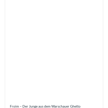
Froim – Der Junge aus dem Warschauer Ghetto