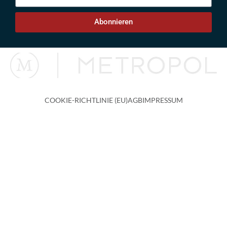
Abonnieren
COOKIE-RICHTLINIE (EU)
AGB
IMPRESSUM