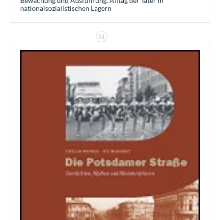
Bewachung und Ausführung. Alltag der Täter in
nationalsozialistischen Lagern