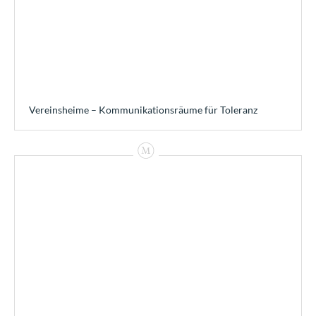
Vereinsheime – Kommunikationsräume für Toleranz