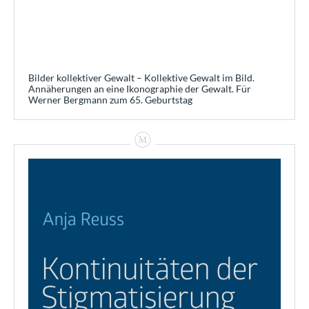
Bilder kollektiver Gewalt – Kollektive Gewalt im Bild.
Annäherungen an eine Ikonographie der Gewalt. Für
Werner Bergmann zum 65. Geburtstag