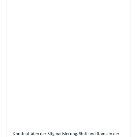
Kontinuitäten der Stigmatisierung. Sinti und Roma in der