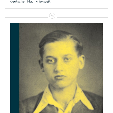
deutschen Nachkriegszeit