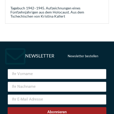
Tagebuch 1942–1945. Aufzeichnungen eines
Fünfzehnjährigen aus dem Holocaust. Aus dem
Tschechischen von Kristina Kallert
NEWSLETTER
Newsletter bestellen
Abonnieren