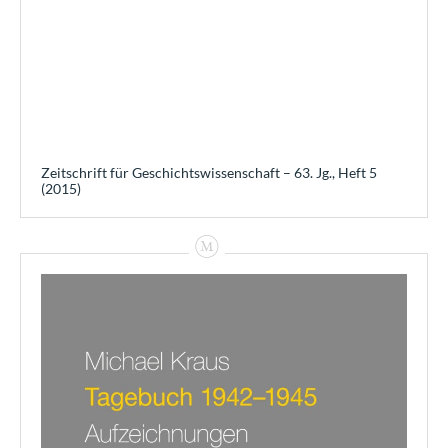
Zeitschrift für Geschichtswissenschaft – 63. Jg., Heft 5
(2015)