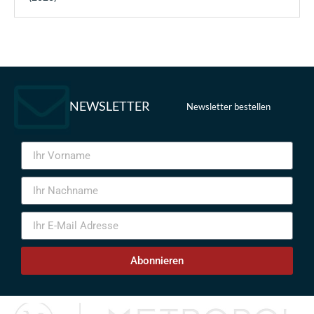
NEWSLETTER
Newsletter bestellen
Abonnieren