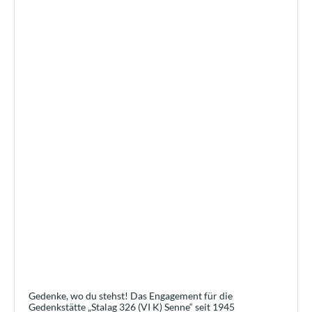
Gedenke, wo du stehst! Das Engagement für die
Gedenkstätte „Stalag 326 (VI K) Senne“ seit 1945