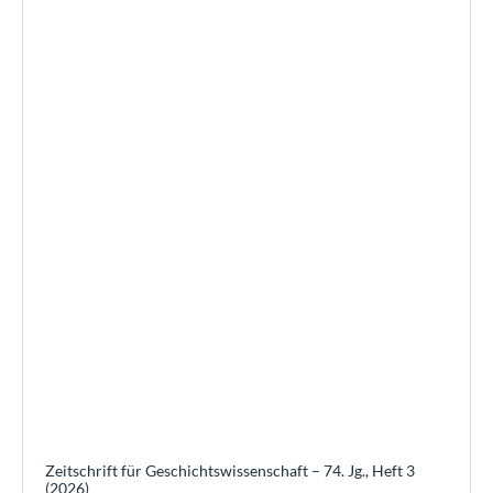
Zeitschrift für Geschichtswissenschaft – 74. Jg., Heft 3
(2026)