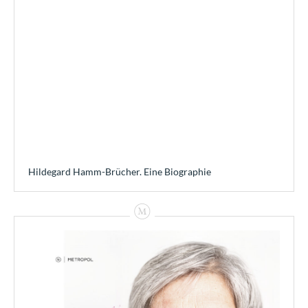
Hildegard Hamm-Brücher. Eine Biographie