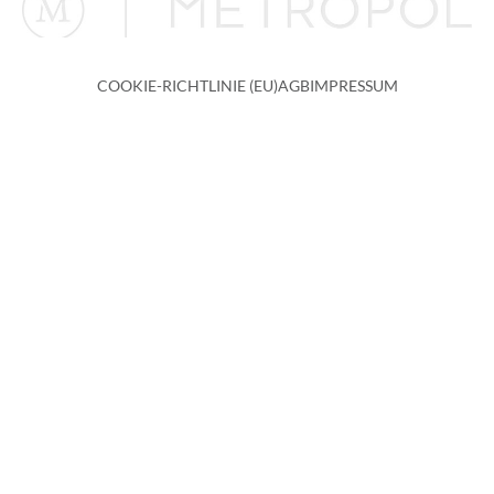
COOKIE-RICHTLINIE (EU)
AGB
IMPRESSUM