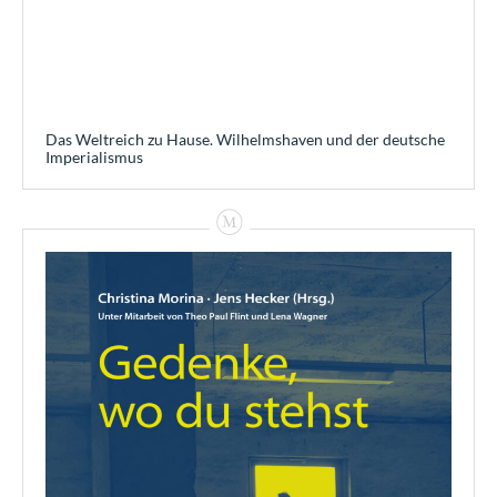
Das Weltreich zu Hause. Wilhelmshaven und der deutsche
Imperialismus