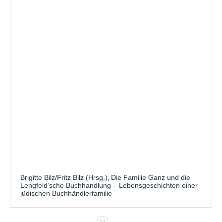
Brigitte Bilz/Fritz Bilz (Hrsg.)‚ Die Familie Ganz und die
Lengfeld’sche Buchhandlung – Lebensgeschichten einer
jüdischen Buchhändlerfamilie