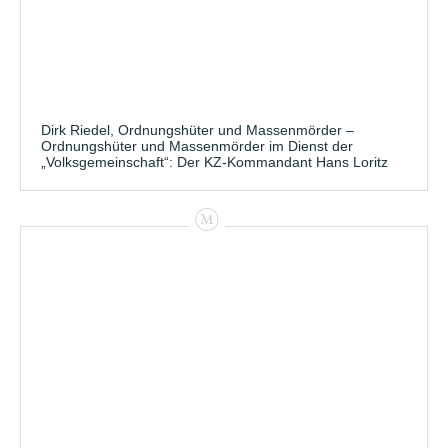
Dirk Riedel, Ordnungshüter und Massenmörder –
Ordnungshüter und Massenmörder im Dienst der
„Volksgemeinschaft“: Der KZ-Kommandant Hans Loritz