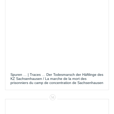
Spuren … | Traces … Der Todesmarsch der Häftlinge des
KZ Sachsenhausen / La marche de la mort des
prisonniers du camp de concentration de Sachsenhausen