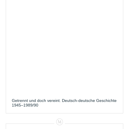
Getrennt und doch vereint. Deutsch-deutsche Geschichte
1945–1989/90