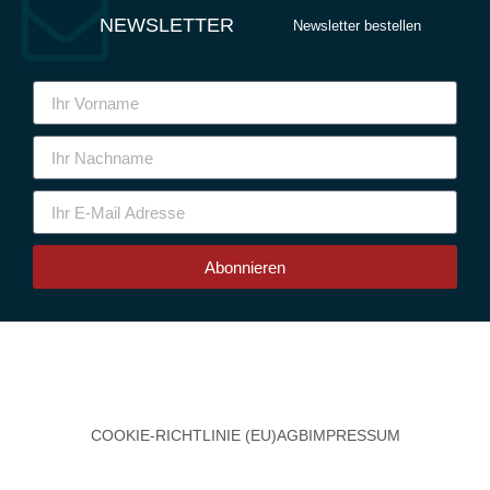
NEWSLETTER
Newsletter bestellen
Abonnieren
COOKIE-RICHTLINIE (EU)
AGB
IMPRESSUM