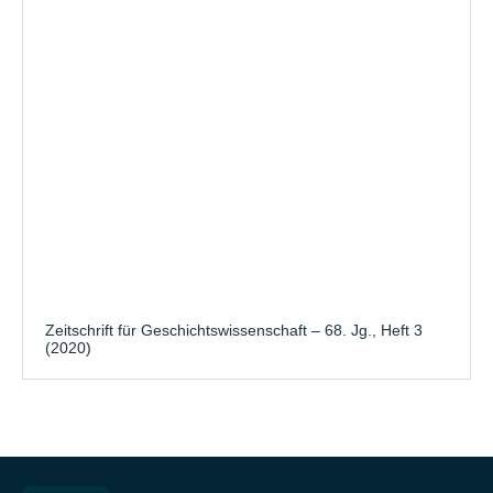
Zeitschrift für Geschichtswissenschaft – 68. Jg., Heft 3
(2020)