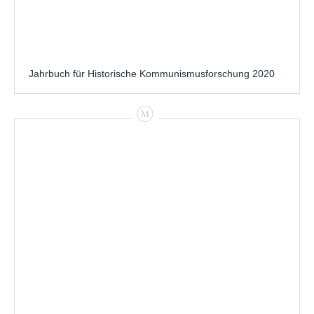
Jahrbuch für Historische Kommunismusforschung 2020