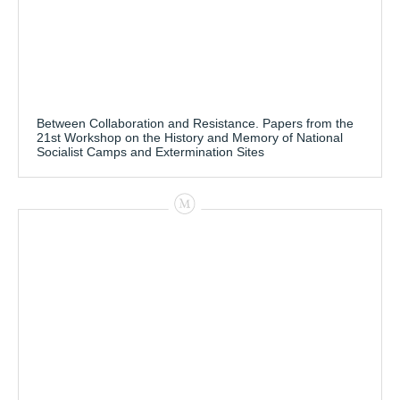
Between Collaboration and Resistance. Papers from the
21st Workshop on the History and Memory of National
Socialist Camps and Extermination Sites