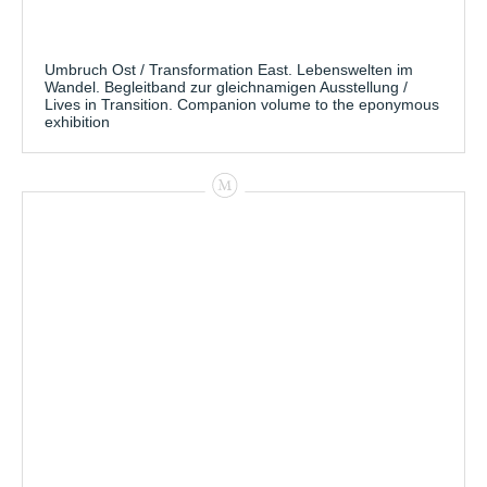
Umbruch Ost / Transformation East. Lebenswelten im
Wandel. Begleitband zur gleichnamigen Ausstellung /
Lives in Transition. Companion volume to the eponymous
exhibition