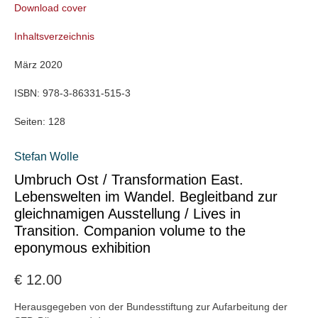
Download cover
Inhaltsverzeichnis
März 2020
ISBN:
978-3-86331-515-3
Seiten:
128
Stefan Wolle
Umbruch Ost / Transformation East.
Lebenswelten im Wandel. Begleitband zur
gleichnamigen Ausstellung / Lives in
Transition. Companion volume to the
eponymous exhibition
€
12.00
Herausgegeben von der Bundesstiftung zur Aufarbeitung der