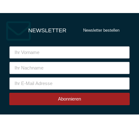
NEWSLETTER
Newsletter bestellen
Abonnieren