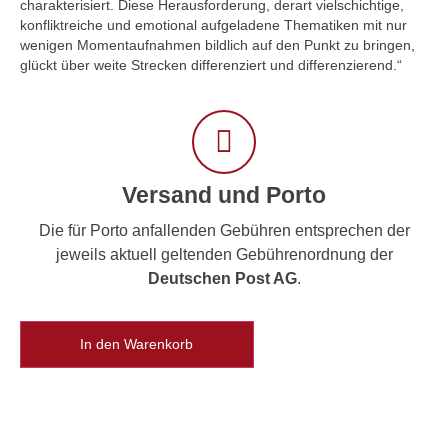
charakterisiert. Diese Herausforderung, derart vielschichtige,
konfliktreiche und emotional aufgeladene Thematiken mit nur
wenigen Momentaufnahmen bildlich auf den Punkt zu bringen,
glückt über weite Strecken differenziert und differenzierend.“
Versand und Porto
Die für Porto anfallenden Gebühren entsprechen der
jeweils aktuell geltenden Gebührenordnung der
Deutschen Post AG
.
In den Warenkorb