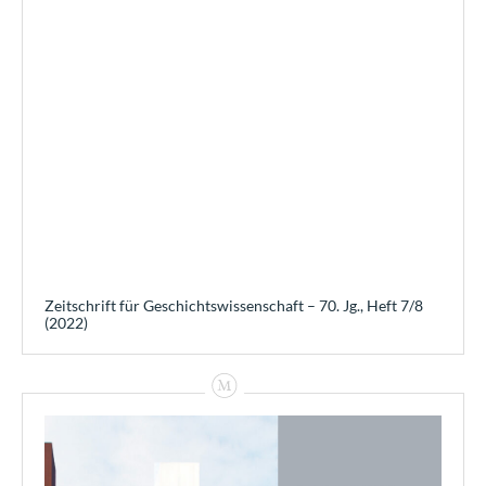
Zeitschrift für Geschichtswissenschaft – 70. Jg., Heft 7/8
(2022)