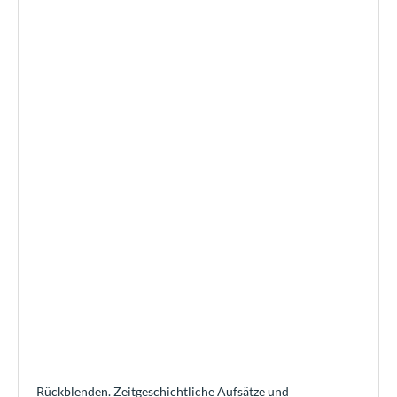
Rückblenden. Zeitgeschichtliche Aufsätze und