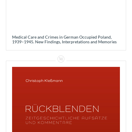
Medical Care and Crimes in German Occupied Poland,
1939–1945. New Findings, Interpretations and Memories