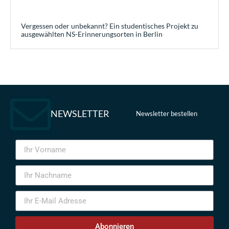
Vergessen oder unbekannt? Ein studentisches Projekt zu
ausgewählten NS-Erinnerungsorten in Berlin
NEWSLETTER
Newsletter bestellen
Abonnieren