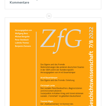
Kommentare