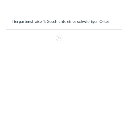
Tiergartenstraße 4. Geschichte eines schwierigen Ortes