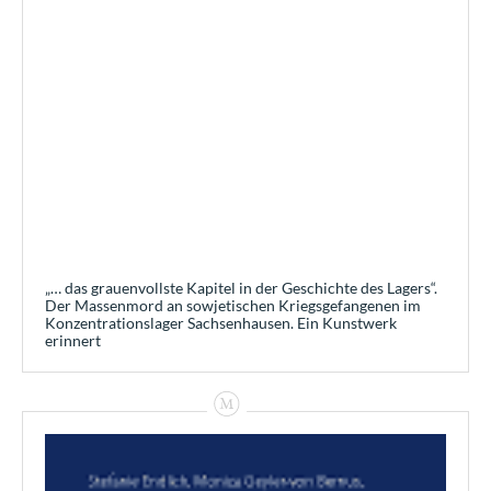
„… das grauenvollste Kapitel in der Geschichte des Lagers“.
Der Massenmord an sowjetischen Kriegsgefangenen im
Konzentrationslager Sachsenhausen. Ein Kunstwerk
erinnert