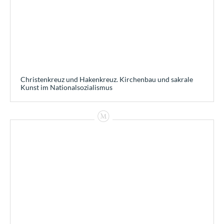
Christenkreuz und Hakenkreuz. Kirchenbau und sakrale
Kunst im Nationalsozialismus