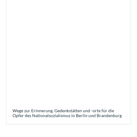
Wege zur Erinnerung. Gedenkstätten und -orte für die
Opfer des Nationalsozialismus in Berlin und Brandenburg