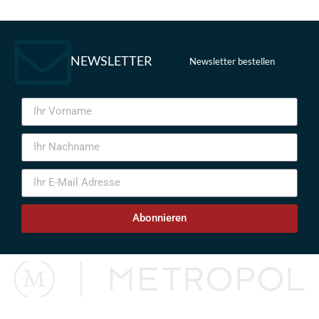
NEWSLETTER
Newsletter bestellen
Abonnieren