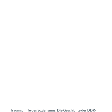
Traumschiffe des Sozialismus. Die Geschichte der DDR-