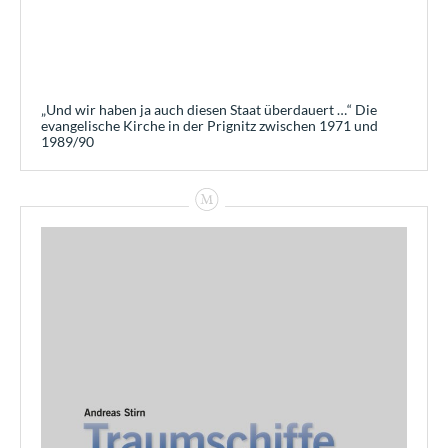
„Und wir haben ja auch diesen Staat überdauert …“ Die
evangelische Kirche in der Prignitz zwischen 1971 und
1989/90