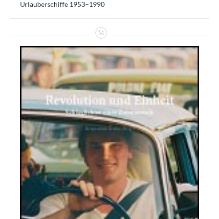
Urlauberschiffe 1953–1990