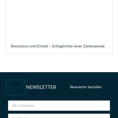
Revolution und Einheit – Schlaglichter einer Zeitenwende
NEWSLETTER
Newsletter bestellen