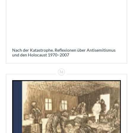
Nach der Katastrophe. Reflexionen über Antisemitismus
und den Holocaust 1970–2007