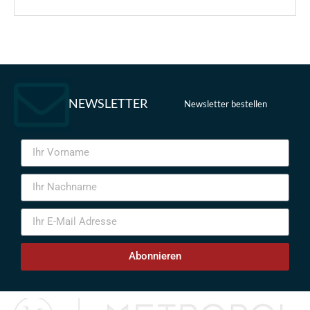
NEWSLETTER
Newsletter bestellen
Abonnieren