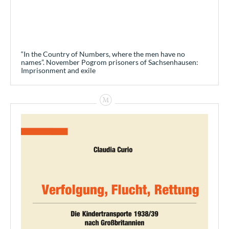
“In the Country of Numbers, where the men have no
names”. November Pogrom prisoners of Sachsenhausen:
Imprisonment and exile