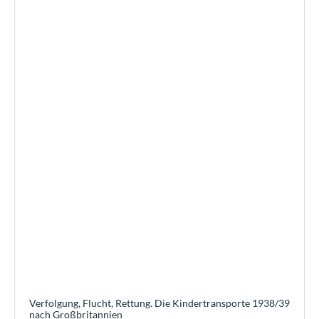
Verfolgung, Flucht, Rettung. Die Kindertransporte 1938/39
nach Großbritannien