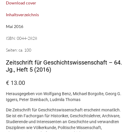
Download cover
Inhaltsverzeichnis
Mai 2016
ISBN:
0044-2828
Seiten:
ca. 100
Zeitschrift für Geschichtswissenschaft – 64.
Jg., Heft 5 (2016)
€
13.00
Herausgegeben von Wolfgang Benz, Michael Borgolte, Georg G.
Iggers, Peter Steinbach, Ludmila Thomas
Die Zeitschrift für Geschichtswissenschaft erscheint monatlich.
Sie ist ein Fachorgan für Historiker, Geschichtslehrer, Archivare,
Studierende und Interessenten an Geschichte und verwandten
Disziplinen wie Völkerkunde, Politische Wissenschaft,