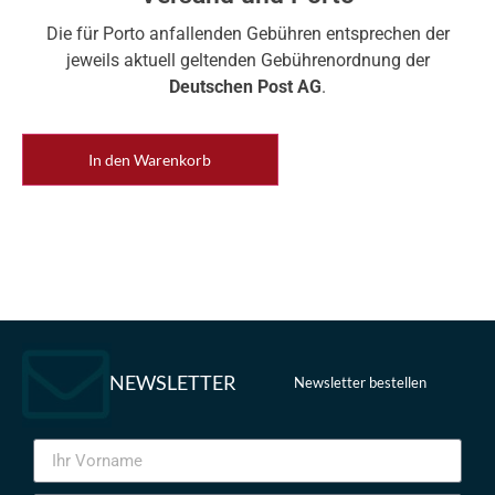
Die für Porto anfallenden Gebühren entsprechen der
jeweils aktuell geltenden Gebührenordnung der
Deutschen Post AG
.
In den Warenkorb
NEWSLETTER
Newsletter bestellen