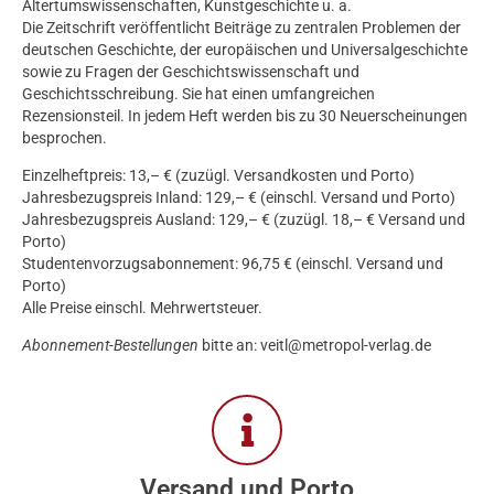
Altertumswissenschaften, Kunstgeschichte u. a.
Die Zeitschrift veröffentlicht Beiträge zu zentralen Problemen der
deutschen Geschichte, der europäischen und Universalgeschichte
sowie zu Fragen der Geschichtswissenschaft und
Geschichtsschreibung. Sie hat einen umfangreichen
Rezensionsteil. In jedem Heft werden bis zu 30 Neuerscheinungen
besprochen.
Einzelheftpreis: 13,– € (zuzügl. Versandkosten und Porto)
Jahresbezugspreis Inland: 129,– € (einschl. Versand und Porto)
Jahresbezugspreis Ausland: 129,– € (zuzügl. 18,– € Versand und
Porto)
Studentenvorzugsabonnement: 96,75 € (einschl. Versand und
Porto)
Alle Preise einschl. Mehrwertsteuer.
Abonnement-Bestellungen
bitte an: veitl@metropol-verlag.de
Versand und Porto