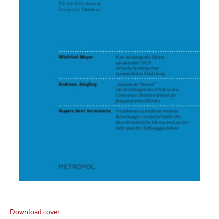
Download cover