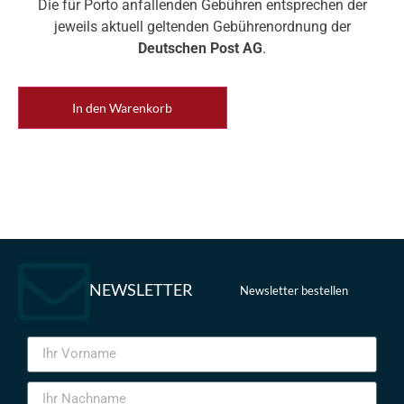
Die für Porto anfallenden Gebühren entsprechen der
jeweils aktuell geltenden Gebührenordnung der
Deutschen Post AG
.
In den Warenkorb
NEWSLETTER
Newsletter bestellen