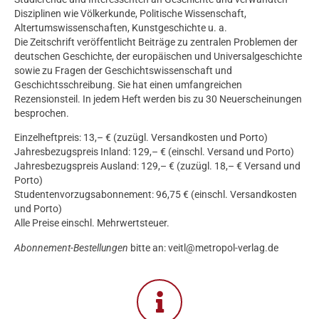
Disziplinen wie Völkerkunde, Politische Wissenschaft,
Altertumswissenschaften, Kunstgeschichte u. a.
Die Zeitschrift veröffentlicht Beiträge zu zentralen Problemen der
deutschen Geschichte, der europäischen und Universalgeschichte
sowie zu Fragen der Geschichtswissenschaft und
Geschichtsschreibung. Sie hat einen umfangreichen
Rezensionsteil. In jedem Heft werden bis zu 30 Neuerscheinungen
besprochen.
Einzelheftpreis: 13,– € (zuzügl. Versandkosten und Porto)
Jahresbezugspreis Inland: 129,– € (einschl. Versand und Porto)
Jahresbezugspreis Ausland: 129,– € (zuzügl. 18,– € Versand und
Porto)
Studentenvorzugsabonnement: 96,75 € (einschl. Versandkosten
und Porto)
Alle Preise einschl. Mehrwertsteuer.
Abonnement-Bestellungen
bitte an: veitl@metropol-verlag.de