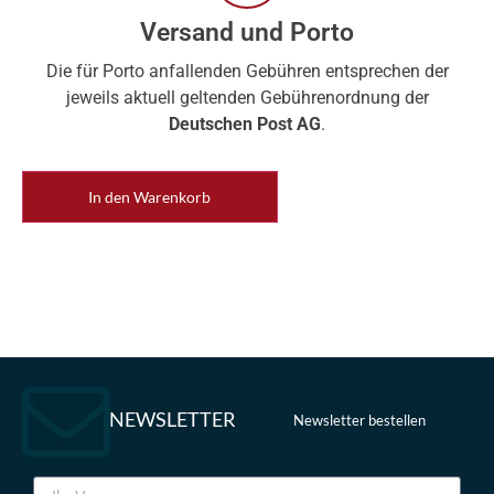
Versand und Porto
Die für Porto anfallenden Gebühren entsprechen der
jeweils aktuell geltenden Gebührenordnung der
Deutschen Post AG
.
In den Warenkorb
NEWSLETTER
Newsletter bestellen