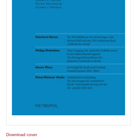
Download cover