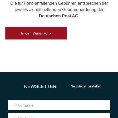
Die für Porto anfallenden Gebühren entsprechen der
jeweils aktuell geltenden Gebührenordnung der
Deutschen Post AG
.
In den Warenkorb
NEWSLETTER
Newsletter bestellen