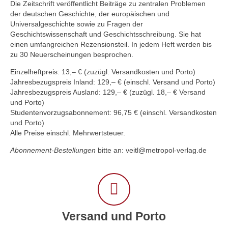
Die Zeitschrift veröffentlicht Beiträge zu zentralen Problemen
der deutschen Geschichte, der europäischen und
Universalgeschichte sowie zu Fragen der
Geschichtswissenschaft und Geschichtsschreibung. Sie hat
einen umfangreichen Rezensionsteil. In jedem Heft werden bis
zu 30 Neuerscheinungen besprochen.
Einzelheftpreis: 13,– € (zuzügl. Versandkosten und Porto)
Jahresbezugspreis Inland: 129,– € (einschl. Versand und Porto)
Jahresbezugspreis Ausland: 129,– € (zuzügl. 18,– € Versand
und Porto)
Studentenvorzugsabonnement: 96,75 € (einschl. Versandkosten
und Porto)
Alle Preise einschl. Mehrwertsteuer.
Abonnement-Bestellungen
bitte an: veitl@metropol-verlag.de
Versand und Porto