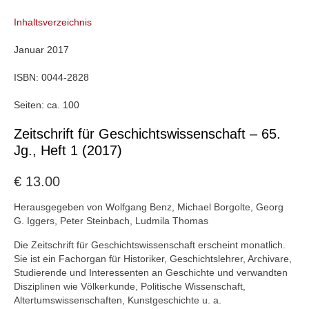
Inhaltsverzeichnis
Januar 2017
ISBN:
0044-2828
Seiten:
ca. 100
Zeitschrift für Geschichtswissenschaft – 65.
Jg., Heft 1 (2017)
€
13.00
Herausgegeben von Wolfgang Benz, Michael Borgolte, Georg
G. Iggers, Peter Steinbach, Ludmila Thomas
Die Zeitschrift für Geschichtswissenschaft erscheint monatlich.
Sie ist ein Fachorgan für Historiker, Geschichtslehrer, Archivare,
Studierende und Interessenten an Geschichte und verwandten
Disziplinen wie Völkerkunde, Politische Wissenschaft,
Altertumswissenschaften, Kunstgeschichte u. a.