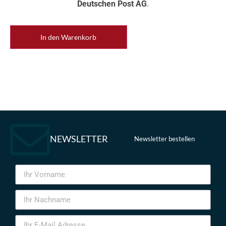
Deutschen Post AG
.
In den Warenkorb
NEWSLETTER
Newsletter bestellen