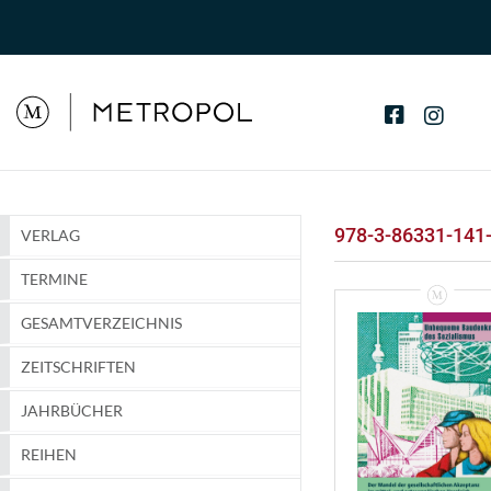
978-3-86331-141
VERLAG
TERMINE
GESAMTVERZEICHNIS
ZEITSCHRIFTEN
JAHRBÜCHER
REIHEN