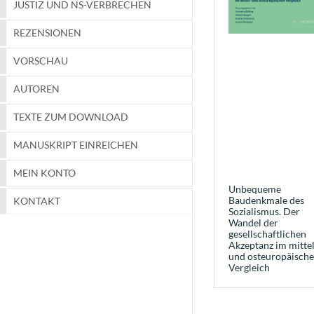
JUSTIZ UND NS-VERBRECHEN
REZENSIONEN
VORSCHAU
AUTOREN
TEXTE ZUM DOWNLOAD
MANUSKRIPT EINREICHEN
MEIN KONTO
Unbequeme
Baudenkmale des
KONTAKT
Sozialismus. Der
Wandel der
gesellschaftlichen
Akzeptanz im mittel
und osteuropäisch
Vergleich