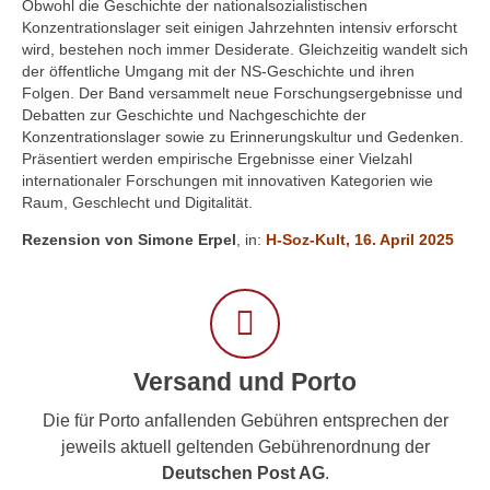
Obwohl die Geschichte der nationalsozialistischen
Konzentrationslager seit einigen Jahrzehnten intensiv erforscht
wird, bestehen noch immer Desiderate. Gleichzeitig wandelt sich
der öffentliche Umgang mit der NS-Geschichte und ihren
Folgen. Der Band versammelt neue Forschungsergebnisse und
Debatten zur Geschichte und Nachgeschichte der
Konzentrationslager sowie zu Erinnerungskultur und Gedenken.
Präsentiert werden empirische Ergebnisse einer Vielzahl
internationaler Forschungen mit innovativen Kategorien wie
Raum, Geschlecht und Digitalität.
Rezension von Simone Erpel
, in:
H-Soz-Kult, 16. April 2025
Versand und Porto
Die für Porto anfallenden Gebühren entsprechen der
jeweils aktuell geltenden Gebührenordnung der
Deutschen Post AG
.