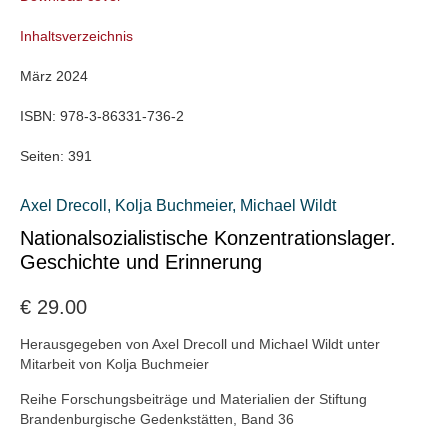
Inhaltsverzeichnis
März 2024
ISBN:
978-3-86331-736-2
Seiten:
391
Axel Drecoll
,
Kolja Buchmeier
,
Michael Wildt
Nationalsozialistische Konzentrationslager.
Geschichte und Erinnerung
€
29.00
Herausgegeben von Axel Drecoll und Michael Wildt unter
Mitarbeit von Kolja Buchmeier
Reihe Forschungsbeiträge und Materialien der Stiftung
Brandenburgische Gedenkstätten, Band 36