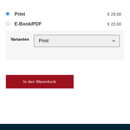
Print
€
29.00
E-Book/PDF
€
23.00
Varianten
In den Warenkorb