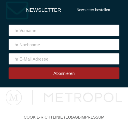
NEWSLETTER
Newsletter bestellen
Abonnieren
COOKIE-RICHTLINIE (EU)
AGB
IMPRESSUM