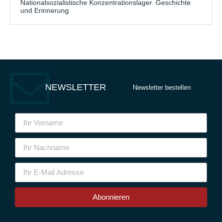
Nationalsozialistische Konzentrationslager. Geschichte
und Erinnerung
NEWSLETTER
Newsletter bestellen
Abonnieren