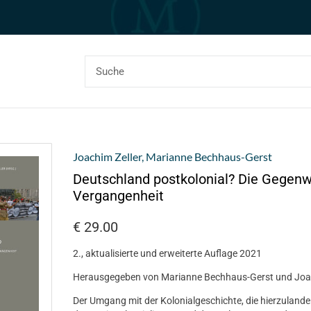
Joachim Zeller
,
Marianne Bechhaus-Gerst
Deutschland postkolonial? Die Gegenw
Vergangenheit
€
29.00
2., aktualisierte und erweiterte Auflage 2021
Herausgegeben von Marianne Bechhaus-Gerst und Joac
Der Umgang mit der Kolonialgeschichte, die hierzulande