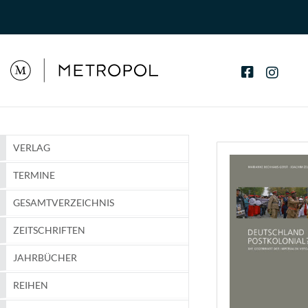
VERLAG
TERMINE
GESAMTVERZEICHNIS
ZEITSCHRIFTEN
JAHRBÜCHER
REIHEN