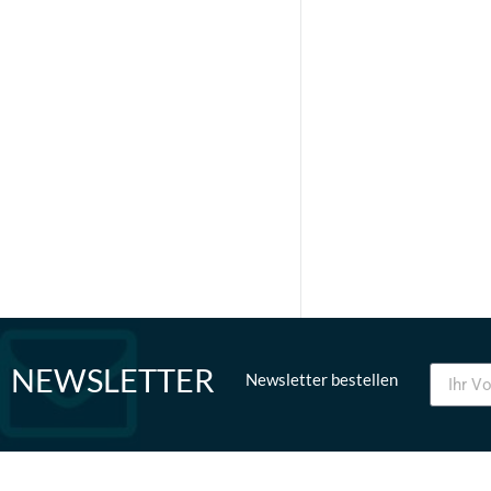
NEWSLETTER
Newsletter bestellen