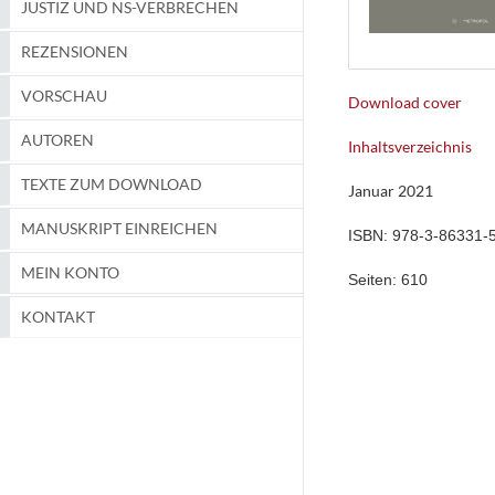
JUSTIZ UND NS-VERBRECHEN
REZENSIONEN
VORSCHAU
Download cover
AUTOREN
Inhaltsverzeichnis
TEXTE ZUM DOWNLOAD
Januar 2021
MANUSKRIPT EINREICHEN
ISBN:
978-3-86331-
MEIN KONTO
Seiten:
610
KONTAKT