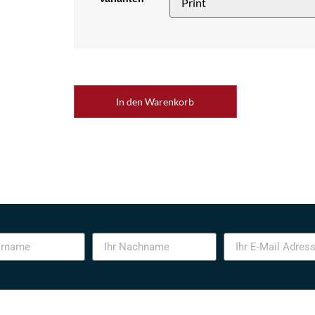
In den Warenkorb