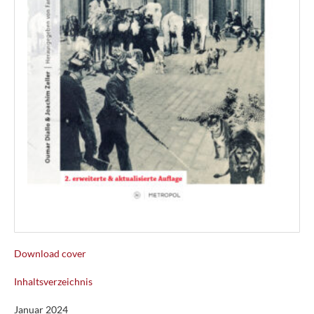
Download cover
Inhaltsverzeichnis
Januar 2024