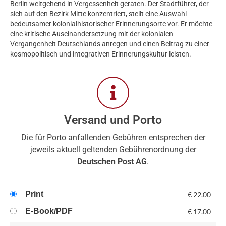
Berlin weitgehend in Vergessenheit geraten. Der Stadtführer, der
sich auf den Bezirk Mitte konzentriert, stellt eine Auswahl
bedeutsamer kolonialhistorischer Erinnerungsorte vor. Er möchte
eine kritische Auseinandersetzung mit der kolonialen
Vergangenheit Deutschlands anregen und einen Beitrag zu einer
kosmopolitisch und integrativen Erinnerungskultur leisten.
Versand und Porto
Die für Porto anfallenden Gebühren entsprechen der
jeweils aktuell geltenden Gebührenordnung der
Deutschen Post AG
.
Print
€
22.00
E-Book/PDF
€
17.00