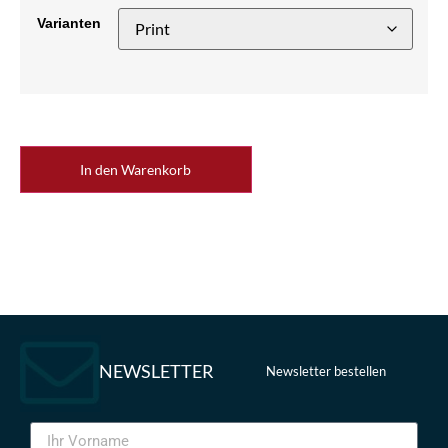
Varianten
In den Warenkorb
NEWSLETTER
Newsletter bestellen