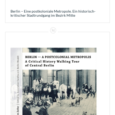
Berlin – Eine postkoloniale Metropole. Ein historisch-
kritischer Stadtrundgang im Bezirk Mitte