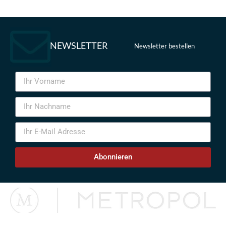
NEWSLETTER
Newsletter bestellen
Abonnieren