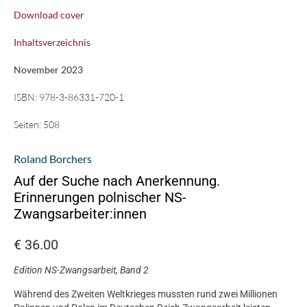
Download cover
Inhaltsverzeichnis
November 2023
ISBN:
978-3-86331-720-1
Seiten:
508
Roland Borchers
Auf der Suche nach Anerkennung.
Erinnerungen polnischer NS-
Zwangsarbeiter:innen
€
36.00
Edition NS-Zwangsarbeit, Band 2
Während des Zweiten Weltkrieges mussten rund zwei Millionen