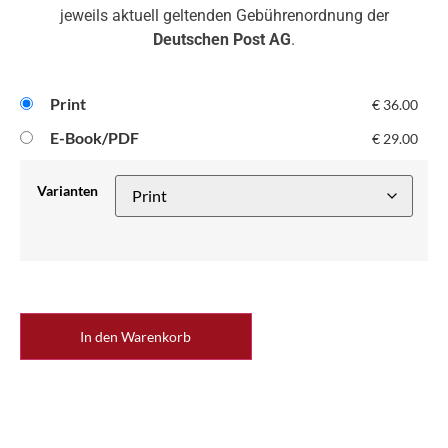
jeweils aktuell geltenden Gebührenordnung der
Deutschen Post AG
.
Print
€
36.00
E-Book/PDF
€
29.00
Varianten
In den Warenkorb