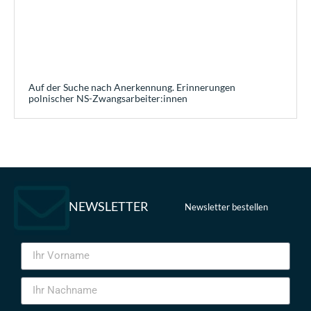
Auf der Suche nach Anerkennung. Erinnerungen
polnischer NS-Zwangsarbeiter:innen
NEWSLETTER
Newsletter bestellen