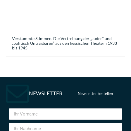
Verstummte Stimmen. Die Vertreibung der „Juden“ und
„politisch Untragbaren“ aus den hessischen Theatern 1933
bis 1945
NEWSLETTER
Newsletter bestellen