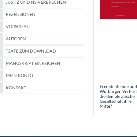
JUSTIZ UND NS-VERBRECHEN
REZENSIONEN
VORSCHAU
AUTOREN
TEXTE ZUM DOWNLOAD
MANUSKRIPT EINREICHEN
MEIN KONTO
Fremdenfeinde und
KONTAKT
Wutbürger. Verliert
die demokratische
Gesellschaft ihre
Mitte?