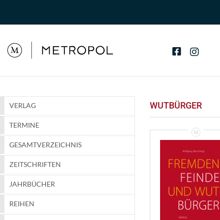
WUTBÜRGER
VERLAG
TERMINE
GESAMTVERZEICHNIS
ZEITSCHRIFTEN
JAHRBÜCHER
REIHEN