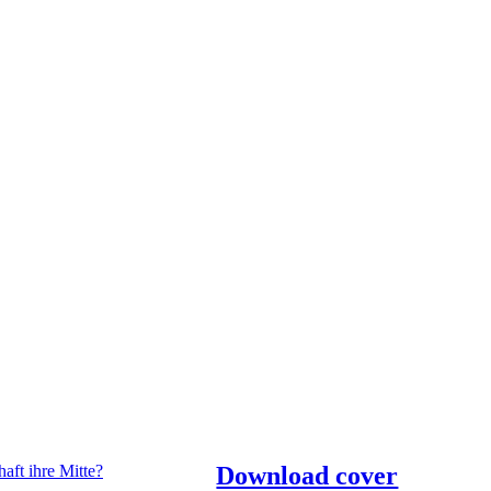
Download cover