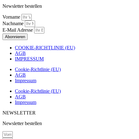
Mitte?
Newsletter bestellen
Menge
Vorname
Nachname
E-Mail Adresse
Abonnieren
COOKIE-RICHTLINIE (EU)
AGB
IMPRESSUM
Cookie-Richtlinie (EU)
AGB
Impressum
Cookie-Richtlinie (EU)
AGB
Impressum
NEWSLETTER
Newsletter bestellen