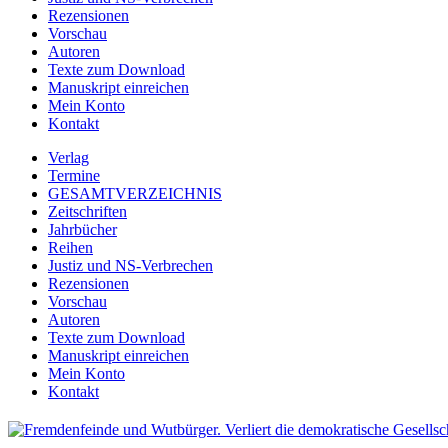
Rezensionen
Vorschau
Autoren
Texte zum Download
Manuskript einreichen
Mein Konto
Kontakt
Verlag
Termine
GESAMTVERZEICHNIS
Zeitschriften
Jahrbücher
Reihen
Justiz und NS-Verbrechen
Rezensionen
Vorschau
Autoren
Texte zum Download
Manuskript einreichen
Mein Konto
Kontakt