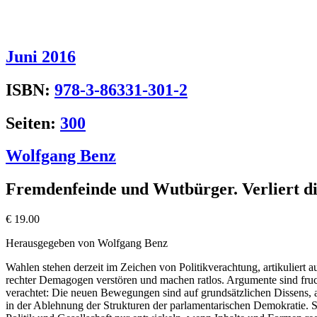
Juni 2016
ISBN:
978-3-86331-301-2
Seiten:
300
Wolfgang Benz
Fremdenfeinde und Wutbürger. Verliert di
€
19.00
Herausgegeben von Wolfgang Benz
Wahlen stehen derzeit im Zeichen von Politikverachtung, artikuliert
rechter Demagogen verstören und machen ratlos. Argumente sind fruc
verachtet: Die neuen Bewegungen sind auf grundsätzlichen Dissens, au
in der Ablehnung der Strukturen der parlamentarischen Demokratie. 