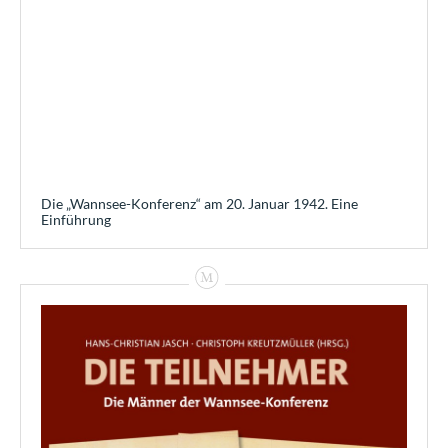
Die „Wannsee-Konferenz“ am 20. Januar 1942. Eine
Einführung