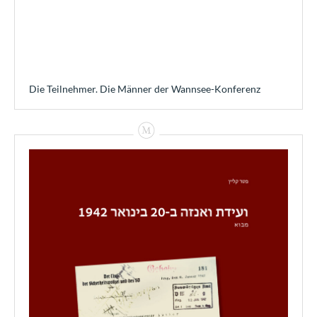
Die Teilnehmer. Die Männer der Wannsee-Konferenz