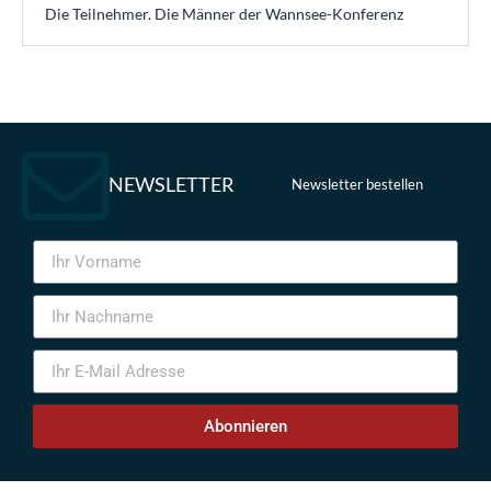
Die Teilnehmer. Die Männer der Wannsee-Konferenz
NEWSLETTER
Newsletter bestellen
Abonnieren