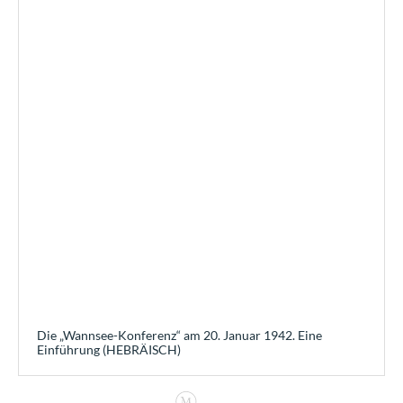
Die „Wannsee-Konferenz“ am 20. Januar 1942. Eine
Einführung (HEBRÄISCH)