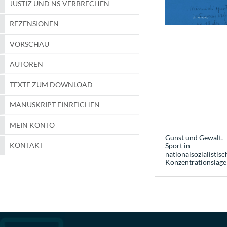
JUSTIZ UND NS-VERBRECHEN
REZENSIONEN
VORSCHAU
AUTOREN
TEXTE ZUM DOWNLOAD
MANUSKRIPT EINREICHEN
MEIN KONTO
Gunst und Gewalt.
KONTAKT
Sport in
nationalsozialistis
Konzentrationslage