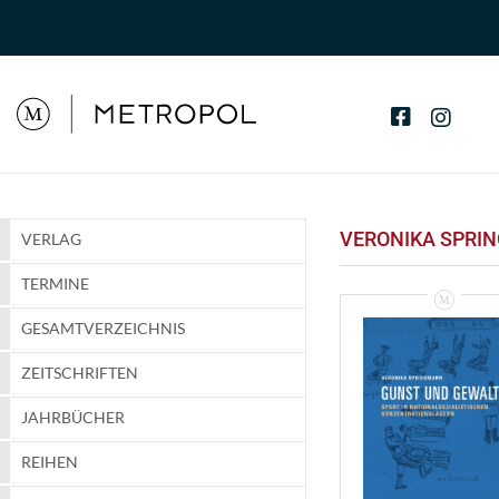
VERONIKA SPRI
VERLAG
TERMINE
GESAMTVERZEICHNIS
ZEITSCHRIFTEN
JAHRBÜCHER
REIHEN