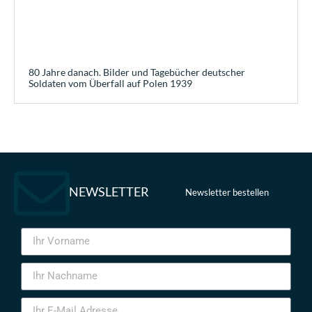
80 Jahre danach. Bilder und Tagebücher deutscher
Soldaten vom Überfall auf Polen 1939
NEWSLETTER
Newsletter bestellen