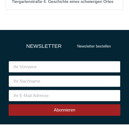
Tiergartenstraße 4. Geschichte eines schwierigen Ortes
NEWSLETTER
Newsletter bestellen
Abonnieren